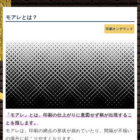
モアレとは？
印刷オンデマンド
「モアレ」とは、印刷の仕上がりに意図せず柄が出現するこ
とを指します。
モアレは、印刷の網点の形状が崩れていたり、間隔が不揃い
の場合に起こりやすくなります。