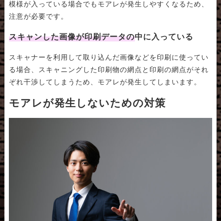
模様が入っている場合でもモアレが発生しやすくなるため、
注意が必要です。
スキャンした画像が印刷データの中に入っている
スキャナーを利用して取り込んだ画像などを印刷に使ってい
る場合、スキャニングした印刷物の網点と印刷の網点がそれ
ぞれ干渉してしまうため、モアレが発生してしまいます。
モアレが発生しないための対策