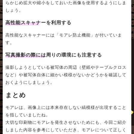
らかじめ拡大や縮小をしておいた画像を使用するようにしま
しょう。
高性能スキャナーを利用する
高性能なスキャナーには「モアレ防止機能」が付いていま
す。
写真撮影の際には周りの環境にも注意する
撮影しようとしている被写体の周辺（壁紙やテーブルクロス
など）や被写体自体に細かい模様がないかどうかを確認して
おくようにしましょう。
まとめ
モアレは、画像上には本来存在しない縞模様が出現すること
を指していましたね。
大切な印刷物にモアレを発生させないためにも、今回ご紹介
しました内容を参考にしていただき、モアレについて正しく