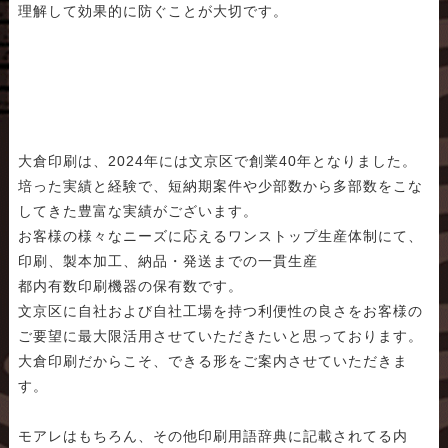
理解して効果的に防ぐことが大切です。
大倉印刷は、2024年には文京区で創業40年となりました。
培った実績と経験で、短納期案件や少部数から多部数をこな
してきた豊富な実績がございます。
お客様の様々なニーズに応えるワンストップ生産体制にて、
印刷、製本加工、納品・発送までの一貫生産
都内有数印刷機器の保有数です。
文京区に自社および自社工場を持つ利便性の良さをお客様の
ご要望に最大限活用させていただきたいと思っております。
大倉印刷だからこそ、できる形をご案内させていただきま
す。
モアレはもちろん、その他印刷用語辞典に記載されてる内