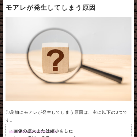
モアレが発生してしまう原因
印刷物にモアレが発生してしまう原因は、主に以下の3つで
す。
・画像の拡大または縮小をした