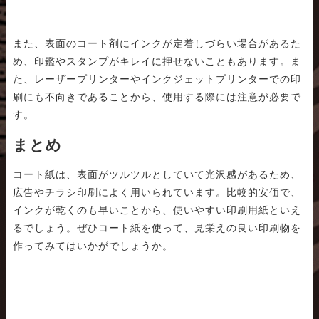
また、表面のコート剤にインクが定着しづらい場合があるた
め、印鑑やスタンプがキレイに押せないこともあります。ま
た、レーザープリンターやインクジェットプリンターでの印
刷にも不向きであることから、使用する際には注意が必要で
す。
まとめ
コート紙は、表面がツルツルとしていて光沢感があるため、
広告やチラシ印刷によく用いられています。比較的安価で、
インクが乾くのも早いことから、使いやすい印刷用紙といえ
るでしょう。ぜひコート紙を使って、見栄えの良い印刷物を
作ってみてはいかがでしょうか。