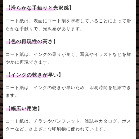
【滑らかな手触りと光沢感】
コート紙は、表面にコート剤を塗布していることによって滑
らかな手触りで、光沢感があります。
【色の再現性の高さ】
コート紙は、インクの乗りが良く、写真やイラストなどを鮮
やかに再現できます。
【インクの乾きが早い】
コート紙は、インクの乾きが早いため、印刷時間を短縮でき
ます。
【幅広い用途】
コート紙は、チラシやパンフレット、雑誌やカタログ、ポス
ターなど、さまざまな印刷物に使われています。