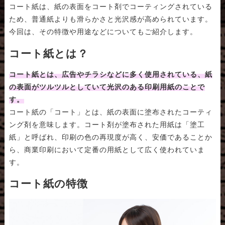
コート紙は、紙の表面をコート剤でコーティングされている
ため、普通紙よりも滑らかさと光沢感が高められています。
今回は、その特徴や用途などについてもご紹介します。
コート紙とは？
コート紙とは、広告やチラシなどに多く使用されている、紙
の表面がツルツルとしていて光沢のある印刷用紙のことで
す。
コート紙の「コート」とは、紙の表面に塗布されたコーティ
ング剤を意味します。コート剤が塗布された用紙は「塗工
紙」と呼ばれ、印刷の色の再現度が高く、安価であることか
ら、商業印刷において定番の用紙として広く使われていま
す。
コート紙の特徴