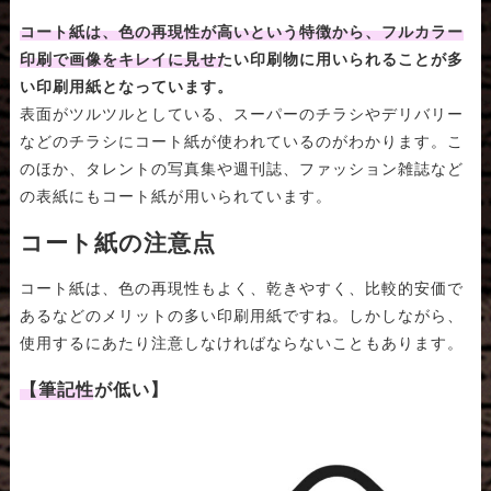
コート紙は、色の再現性が高いという特徴から、フルカラー
印刷で画像をキレイに見せたい印刷物に用いられることが多
い印刷用紙となっています。
表面がツルツルとしている、スーパーのチラシやデリバリー
などのチラシにコート紙が使われているのがわかります。こ
のほか、タレントの写真集や週刊誌、ファッション雑誌など
の表紙にもコート紙が用いられています。
コート紙の注意点
コート紙は、色の再現性もよく、乾きやすく、比較的安価で
あるなどのメリットの多い印刷用紙ですね。しかしながら、
使用するにあたり注意しなければならないこともあります。
【筆記性が低い】