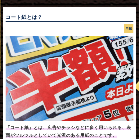
コート紙とは？
用紙
「コート紙」とは、広告やチラシなどに多く用いられる、表
面がツルツルとしていて光沢のある用紙のことです。