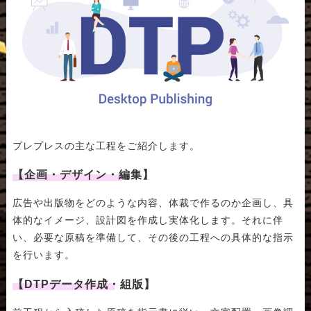
プレプレスの主な工程をご紹介します。
【企画・デザイン・編集】
広告や出版物をどのような内容、体裁で作るのか企画し、具
体的なイメージ、設計図を作成し実体化します。それに伴
い、必要な原稿を準備して、その後の工程への具体的な指示
を行います。
【DTPデータ作成・組版】