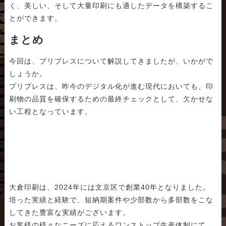
く、美しい、そして大量印刷にも適したデータを構築するこ
とができます。
まとめ
今回は、プリプレスについて解説してきましたが、いかがで
しょうか。
プリプレスは、昨今のデジタル化が進む現代においても、印
刷物の品質を確保するための最終チェックとして、欠かせな
い工程となっています。
大倉印刷は、2024年には文京区で創業40年となりました。
培った実績と経験で、短納期案件や少部数から多部数をこな
してきた豊富な実績がございます。
お客様の様々なニーズに応えるワンストップ生産体制にて、