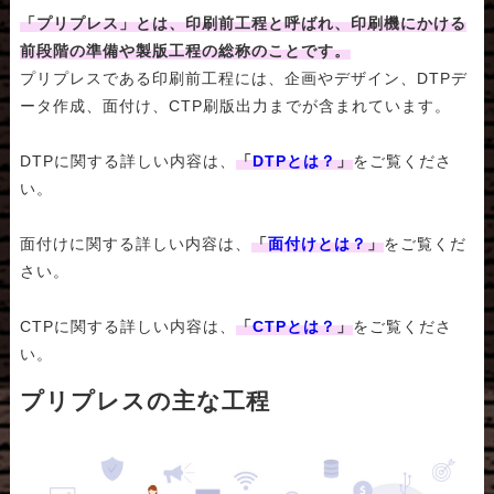
「プリプレス」とは、印刷前工程と呼ばれ、印刷機にかける
前段階の準備や製版工程の総称のことです。
プリプレスである印刷前工程には、企画やデザイン、DTPデ
ータ作成、面付け、CTP刷版出力までが含まれています。
DTPに関する詳しい内容は、
「
DTPとは？
」
をご覧くださ
い。
面付けに関する詳しい内容は、
「
面付けとは？
」
をご覧くだ
さい。
CTPに関する詳しい内容は、
「
CTPとは？
」
をご覧くださ
い。
プリプレスの主な工程