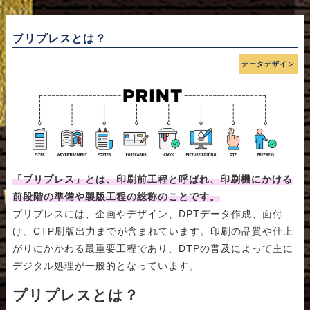
プリプレスとは？
データデザイン
「プリプレス」とは、印刷前工程と呼ばれ、印刷機にかける
前段階の準備や製版工程の総称のことです。
プリプレスには、企画やデザイン、DPTデータ作成、面付
け、CTP刷版出力までが含まれています。印刷の品質や仕上
がりにかかわる最重要工程であり、DTPの普及によって主に
デジタル処理が一般的となっています。
プリプレスとは？