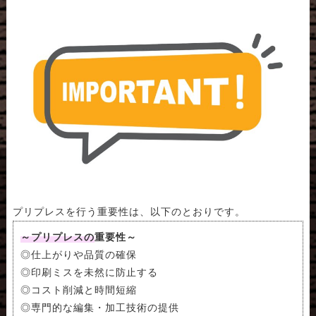
プリプレスを行う重要性は、以下のとおりです。
～プリプレスの重要性～
◎仕上がりや品質の確保
◎印刷ミスを未然に防止する
◎コスト削減と時間短縮
◎専門的な編集・加工技術の提供