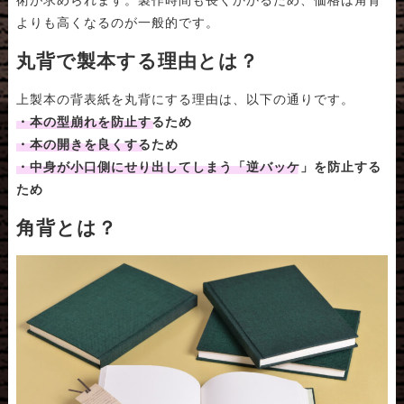
よりも高くなるのが一般的です。
丸背で製本する理由とは？
上製本の背表紙を丸背にする理由は、以下の通りです。
・本の型崩れを防止するため
・本の開きを良くするため
・中身が小口側にせり出してしまう「逆バッケ」を防止する
ため
角背とは？