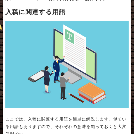
入稿に関連する用語
ここでは、入稿に関連する用語を簡単に解説します。似てい
る用語もありますので、それぞれの意味を知っておくと大変
便利です。