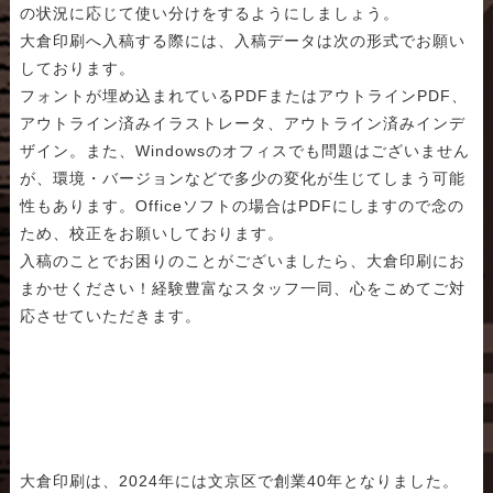
の状況に応じて使い分けをするようにしましょう。
大倉印刷へ入稿する際には、入稿データは次の形式でお願い
しております。
フォントが埋め込まれているPDFまたはアウトラインPDF、
アウトライン済みイラストレータ、アウトライン済みインデ
ザイン。また、Windowsのオフィスでも問題はございません
が、環境・バージョンなどで多少の変化が生じてしまう可能
性もあります。Officeソフトの場合はPDFにしますので念の
ため、校正をお願いしております。
入稿のことでお困りのことがございましたら、大倉印刷にお
まかせください！経験豊富なスタッフ一同、心をこめてご対
応させていただきます。
大倉印刷は、2024年には文京区で創業40年となりました。