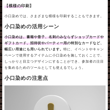
【模様の印刷】
小口染めでは、さまざまな模様を印刷することもできます。
小口染めの活用シーン
小口染めは、書籍や冊子、名刺のみならずショップカードや
ギフトカード、招待状やパーティー用の特別なカードなど、
幅広い用途にも用いられています。
特に、イベントやキャン
ペーンで使用するアイテムに小口染めを施しておくことで、
しっかりと目立つデザインにすることができ、参加者の注目
を集めるためのツールとしても使えるでしょう。
小口染めの注意点