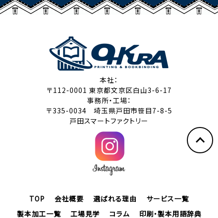
本社：
〒112-0001 東京都文京区白山3-6-17
事務所・工場：
〒335-0034 埼玉県戸田市笹目7-8-5
戸田スマートファクトリー
TOP
会社概要
選ばれる理由
サービス一覧
製本加工一覧
工場見学
コラム
印刷・製本用語辞典