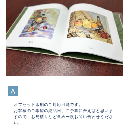
A
オフセット印刷のご対応可能です。
お客様のご希望の納品日、ご予算に合えばと思いま
すので、お見積りなど含め一度お問い合わせくださ
い。