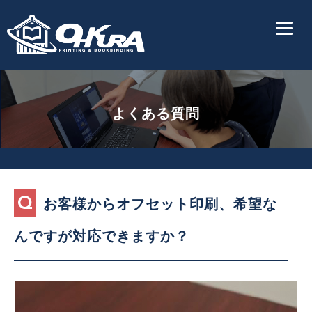
よくある質問
お客様からオフセット印刷、希望な
んですが対応できますか？