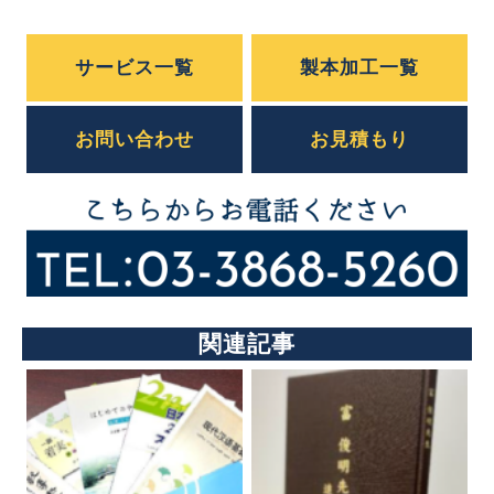
サービス一覧
製本加工一覧
お問い合わせ
お見積もり
関連記事