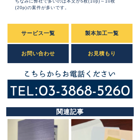
ちなみに弊社で多いのは本文が5枚(10p)～10枚
(20p)の案件が多いです。
サービス一覧
製本加工一覧
お問い合わせ
お見積もり
関連記事