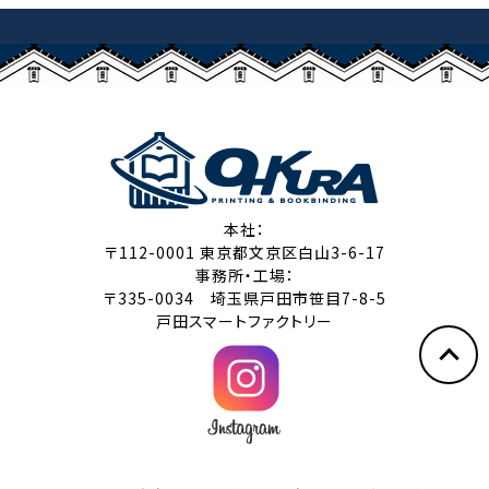
本社：
〒112-0001 東京都文京区白山3-6-17
事務所・工場：
〒335-0034 埼玉県戸田市笹目7-8-5
戸田スマートファクトリー