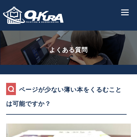
よくある質問
ページが少ない薄い本をくるむこと
は可能ですか？