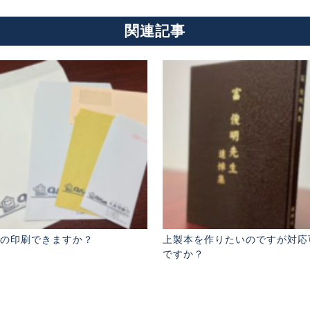
関連記事
の印刷できますか？
上製本を作りたいのですが対応
ですか？