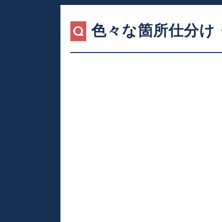
色々な箇所仕分け