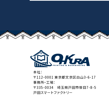
本社：
〒112-0001 東京都文京区白山3-6-17
事務所・工場：
〒335-0034 埼玉県戸田市笹目7-8-5
戸田スマートファクトリー