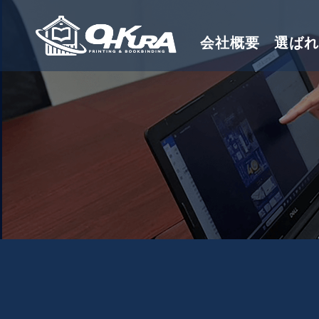
会社概要
選ばれ