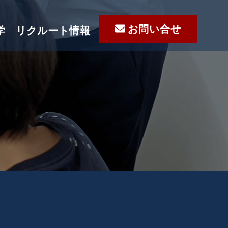
お問い合せ
学
リクルート情報