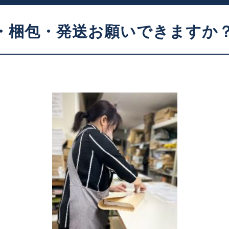
・梱包・発送お願いできますか