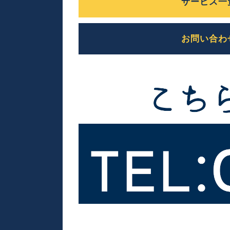
サービス一
お問い合わ