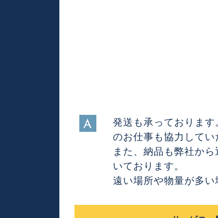
発送も承っております
A
のお仕事も協力してい
また、納品も弊社から
いております。
遠い場所や物量が多い