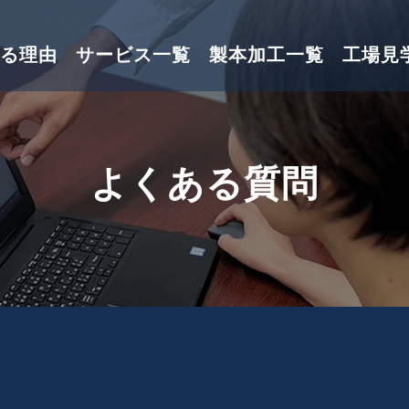
る理由
サービス一覧
製本加工一覧
工場見
よくある質問