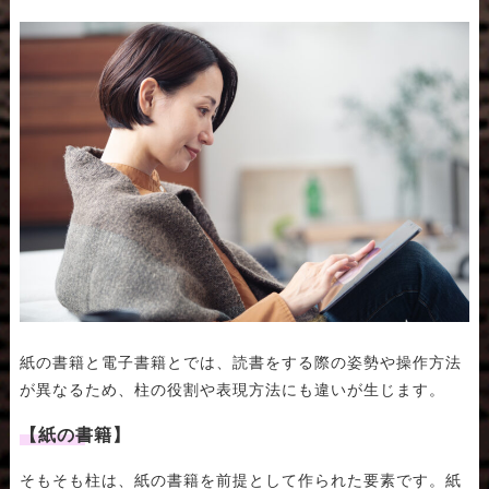
紙の書籍と電子書籍とでは、読書をする際の姿勢や操作方法
が異なるため、柱の役割や表現方法にも違いが生じます。
【紙の書籍】
そもそも柱は、紙の書籍を前提として作られた要素です。紙