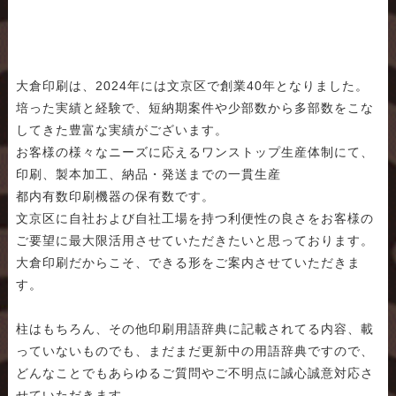
大倉印刷は、2024年には文京区で創業40年となりました。
培った実績と経験で、短納期案件や少部数から多部数をこな
してきた豊富な実績がございます。
お客様の様々なニーズに応えるワンストップ生産体制にて、
印刷、製本加工、納品・発送までの一貫生産
都内有数印刷機器の保有数です。
文京区に自社および自社工場を持つ利便性の良さをお客様の
ご要望に最大限活用させていただきたいと思っております。
大倉印刷だからこそ、できる形をご案内させていただきま
す。
柱はもちろん、その他印刷用語辞典に記載されてる内容、載
っていないものでも、まだまだ更新中の用語辞典ですので、
どんなことでもあらゆるご質問やご不明点に誠心誠意対応さ
せていただきます。