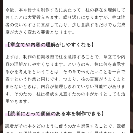
今後、本や冊子を制作するにあたって、柱の存在を理解して
おくことは大変役立ちます。繰り返しになりますが、柱は読
者の使いやすさに直結しており、少し意識するだけでも完成
度が大きく変わる要素となります。
【章立てや内容の理解がしやすくなる】
まずは、制作の初期段階で柱を意識することで、章立てや内
容の理解がしやすくなります。というのも、柱に何を表示す
るかを考えるということは、その章で伝えたいことを一言で
表すという作業と同じです。つまり、柱の言葉がうまくまと
まらないときは、内容が整理しきれていない可能性がありま
す。そのため、柱は構成を見直すための手がかりとしても活
用できます。
【読者にとって価値のある本を制作できる】
読者がその本をどのように使うのかを想像することで、読者