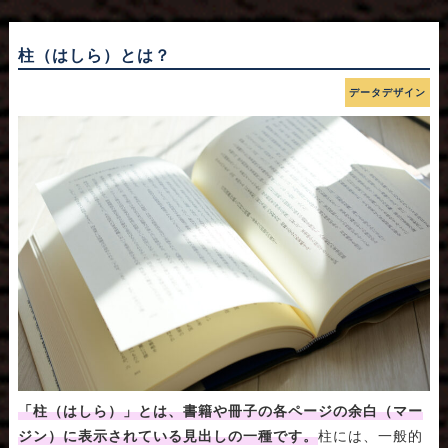
柱（はしら）とは？
データデザイン
「柱（はしら）」とは、書籍や冊子の各ページの余白（マー
ジン）に表示されている見出しの一種です。
柱には、一般的