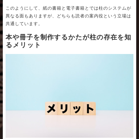
このようにして、紙の書籍と電子書籍とでは柱のシステムが
異なる面もありますが、どちらも読者の案内役という立場は
共通しています。
本や冊子を制作するかたが柱の存在を知
るメリット