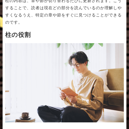
柱の内容は、章や節が切り替わるたびに更新されます。こう
することで、読者は現在どの部分を読んでいるのか理解しや
すくなるうえ、特定の章や節をすぐに見つけることができる
のです。
柱の役割