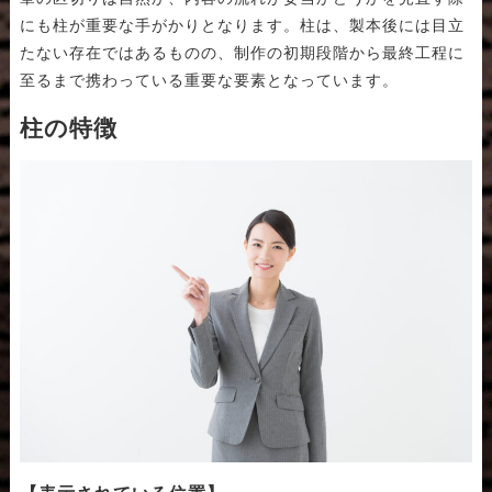
にも柱が重要な手がかりとなります。柱は、製本後には目立
たない存在ではあるものの、制作の初期段階から最終工程に
至るまで携わっている重要な要素となっています。
柱の特徴