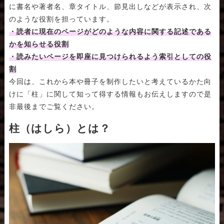
に書名や著者名、章タイトル、節見出しなどが表示され、次
のような役割を担っています。
・読者に現在のページがどのような内容に関する記述である
かを知らせる役割
・読みたいページを即座に見つけられるよう索引としての役
割
今回は、これから本や冊子を制作したいと考えているかた向
けに「柱」に関して知って得する情報もお伝えしますので是
非最後までご覧ください。
柱（はしら）とは？