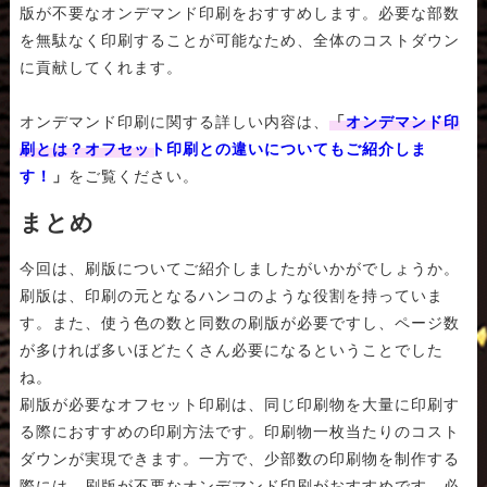
版が不要なオンデマンド印刷をおすすめします。必要な部数
を無駄なく印刷することが可能なため、全体のコストダウン
に貢献してくれます。
オンデマンド印刷に関する詳しい内容は、
「
オンデマンド印
刷とは？オフセット印刷との違いについてもご紹介しま
す！
」
をご覧ください。
まとめ
今回は、刷版についてご紹介しましたがいかがでしょうか。
刷版は、印刷の元となるハンコのような役割を持っていま
す。また、使う色の数と同数の刷版が必要ですし、ページ数
が多ければ多いほどたくさん必要になるということでした
ね。
刷版が必要なオフセット印刷は、同じ印刷物を大量に印刷す
る際におすすめの印刷方法です。印刷物一枚当たりのコスト
ダウンが実現できます。一方で、少部数の印刷物を制作する
際には、刷版が不要なオンデマンド印刷がおすすめです。必