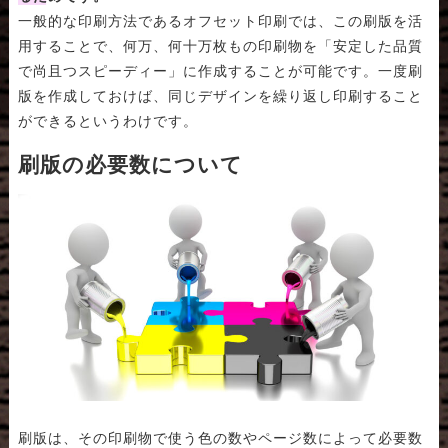
一般的な印刷方法であるオフセット印刷では、この刷版を活
用することで、何万、何十万枚もの印刷物を「安定した品質
で尚且つスピーディー」に作成することが可能です。一度刷
版を作成しておけば、同じデザインを繰り返し印刷すること
ができるというわけです。
刷版の必要数について
刷版は、その印刷物で使う色の数やページ数によって必要数