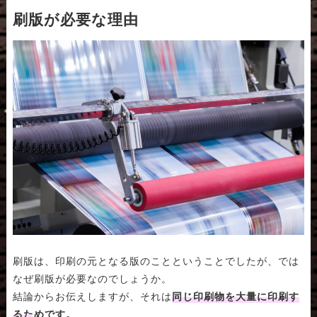
刷版が必要な理由
刷版は、印刷の元となる版のことということでしたが、では
なぜ刷版が必要なのでしょうか。
結論からお伝えしますが、それは
同じ印刷物を大量に印刷す
るためです。