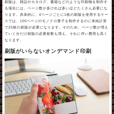
刷版は、雑誌やカタログ、書籍などのような印刷物を制作す
る場合には、ページ数が多ければ多いほどたくさん必要にな
ります。具体的に、4ページごとに1枚の刷版を使用するケー
スでは、100ページのモノクロ冊子を制作するのに単純計算
で25枚の刷版が必要になります。そのため、ページ数が増え
ていく分だけ刷版の必要枚数も増え、それに伴い費用も高く
なります。
刷版がいらないオンデマンド印刷