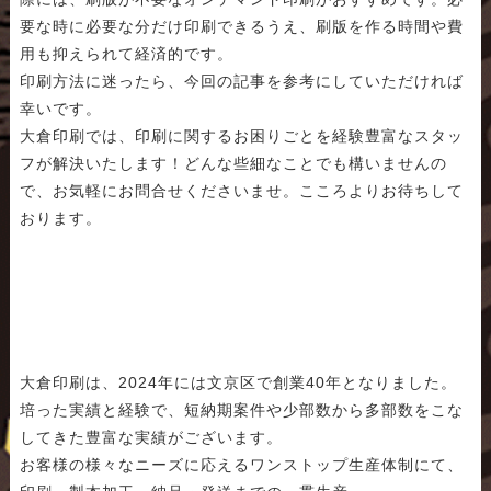
要な時に必要な分だけ印刷できるうえ、刷版を作る時間や費
用も抑えられて経済的です。
印刷方法に迷ったら、今回の記事を参考にしていただければ
幸いです。
大倉印刷では、印刷に関するお困りごとを経験豊富なスタッ
フが解決いたします！どんな些細なことでも構いませんの
で、お気軽にお問合せくださいませ。こころよりお待ちして
おります。
大倉印刷は、2024年には文京区で創業40年となりました。
培った実績と経験で、短納期案件や少部数から多部数をこな
してきた豊富な実績がございます。
お客様の様々なニーズに応えるワンストップ生産体制にて、