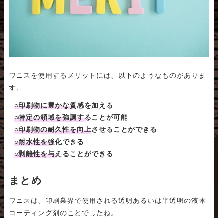
ワニスを使用するメリットには、以下のようなものがありま
す。
○印刷物に豊かな質感を加える
○特定の領域を強調することが可能
○印刷物の耐久性を向上させることができる
○耐水性を強化できる
○剥離性を与えることができる
まとめ
ワニスは、印刷業界で使用される透明あるいは半透明の液体
コーティング剤のことでしたね。