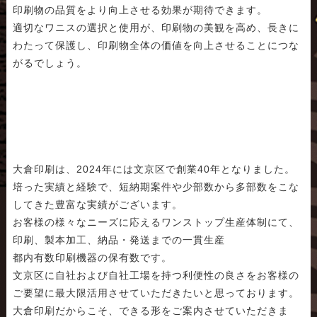
印刷物の品質をより向上させる効果が期待できます。
適切なワニスの選択と使用が、印刷物の美観を高め、長きに
わたって保護し、印刷物全体の価値を向上させることにつな
がるでしょう。
大倉印刷は、2024年には文京区で創業40年となりました。
培った実績と経験で、短納期案件や少部数から多部数をこな
してきた豊富な実績がございます。
お客様の様々なニーズに応えるワンストップ生産体制にて、
印刷、製本加工、納品・発送までの一貫生産
都内有数印刷機器の保有数です。
文京区に自社および自社工場を持つ利便性の良さをお客様の
ご要望に最大限活用させていただきたいと思っております。
大倉印刷だからこそ、できる形をご案内させていただきま