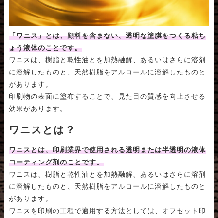
「ワニス」とは、顔料を含まない、透明な塗膜をつくる粘ち
ょう液体のことです。
ワニスは、樹脂と乾性油とを加熱融解、あるいはさらに溶剤
に溶解したものと、天然樹脂をアルコールに溶解したものと
があります。
印刷物の表面に塗布することで、見た目の質感を向上させる
効果があります。
ワニスとは？
ワニスとは、印刷業界で使用される透明または半透明の液体
コーティング剤のことです。
ワニスは、樹脂と乾性油とを加熱融解、あるいはさらに溶剤
に溶解したものと、天然樹脂をアルコールに溶解したものと
があります。
ワニスを印刷の工程で適用する方法としては、オフセット印