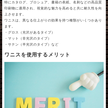
特にカタログ、ブロシュア、書籍の表紙、名刺などの高品質
印刷物に適用され、視覚的な魅力を高めると共に耐久性を向
上させます。
ワニスは、異なる仕上がりの効果を持つ種類がいくつかあり
ます。
・グロス（光沢があるタイプ）
・マット（非光沢のタイプ）
・サテン（半光沢のタイプ）など
ワニスを使用するメリット