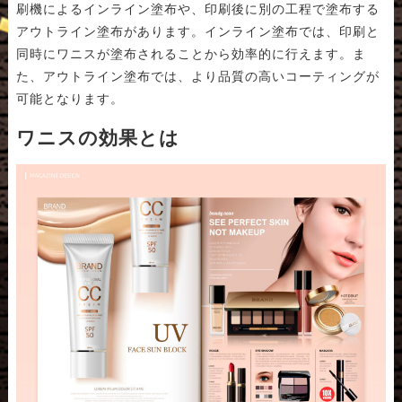
刷機によるインライン塗布や、印刷後に別の工程で塗布する
アウトライン塗布があります。インライン塗布では、印刷と
同時にワニスが塗布されることから効率的に行えます。ま
た、アウトライン塗布では、より品質の高いコーティングが
可能となります。
ワニスの効果とは