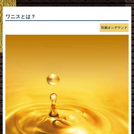
ワニスとは？
印刷オンデマンド