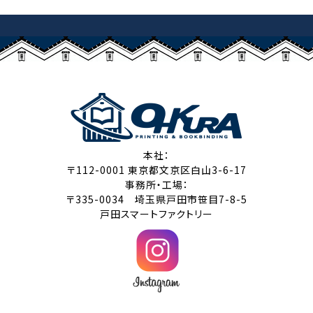
本社：
〒112-0001 東京都文京区白山3-6-17
事務所・工場：
〒335-0034 埼玉県戸田市笹目7-8-5
戸田スマートファクトリー