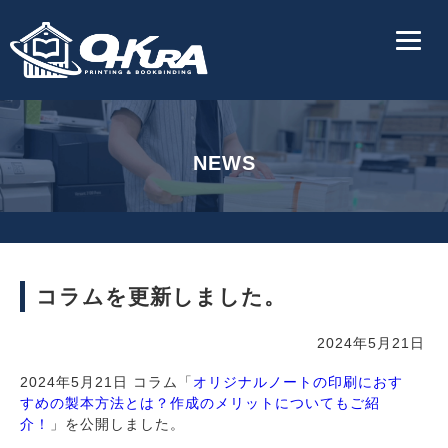
NEWS
コラムを更新しました。
2024年5月21日
2024年5月21日 コラム「
オリジナルノートの印刷におす
すめの製本方法とは？作成のメリットについてもご紹
介！
」を公開しました。