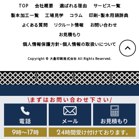
TOP
会社概要
選ばれる理由
サービス一覧
製本加工一覧
工場見学
コラム
印刷・製本用語辞典
よくある質問
リクルート情報
お問い合わせ
お見積もり
個人情報保護方針・個人情報の取扱いについて
Copyright © 大倉印刷株式会社 All Rights Reserved.