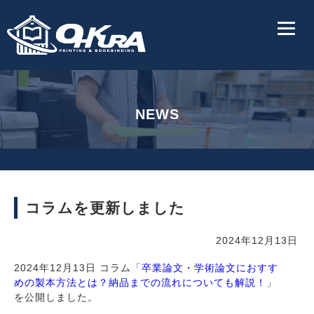
NEWS
コラムを更新しました
2024年12月13日
2024年12月13日 コラム「
卒業論文・学術論文におすす
めの製本方法とは？納品までの流れについても解説！
」
を公開しました。