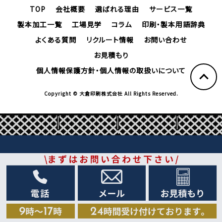
TOP
会社概要
選ばれる理由
サービス一覧
製本加工一覧
工場見学
コラム
印刷・製本用語辞典
よくある質問
リクルート情報
お問い合わせ
お見積もり
個人情報保護方針・個人情報の取扱いについて
Copyright © 大倉印刷株式会社 All Rights Reserved.