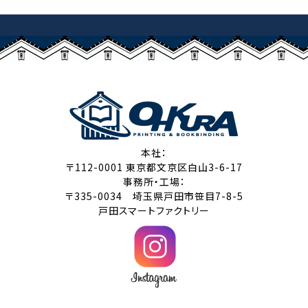
本社：
〒112-0001 東京都文京区白山3-6-17
事務所・工場：
〒335-0034 埼玉県戸田市笹目7-8-5
戸田スマートファクトリー