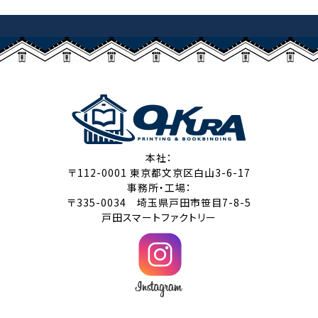
本社：
〒112-0001 東京都文京区白山3-6-17
事務所・工場：
〒335-0034 埼玉県戸田市笹目7-8-5
戸田スマートファクトリー