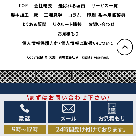
TOP
会社概要
選ばれる理由
サービス一覧
製本加工一覧
工場見学
コラム
印刷・製本用語辞典
よくある質問
リクルート情報
お問い合わせ
お見積もり
個人情報保護方針・個人情報の取扱いについて
Copyright © 大倉印刷株式会社 All Rights Reserved.