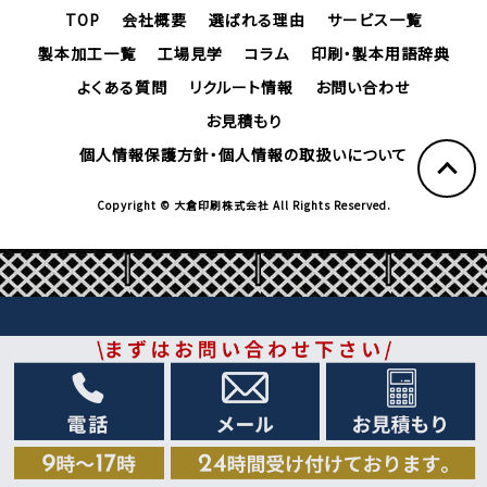
TOP
会社概要
選ばれる理由
サービス一覧
製本加工一覧
工場見学
コラム
印刷・製本用語辞典
よくある質問
リクルート情報
お問い合わせ
お見積もり
個人情報保護方針・個人情報の取扱いについて
Copyright © 大倉印刷株式会社 All Rights Reserved.