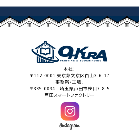
本社：
〒112-0001 東京都文京区白山3-6-17
事務所・工場：
〒335-0034 埼玉県戸田市笹目7-8-5
戸田スマートファクトリー