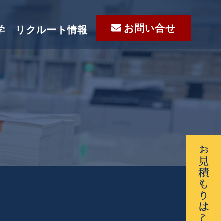
お問い合せ
学
リクルート情報