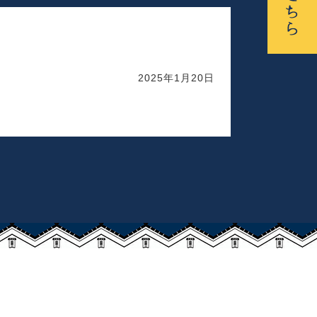
2025年1月20日