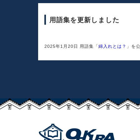
用語集を更新しました
2025年1月20日 用語集「
綿入れとは？
」を