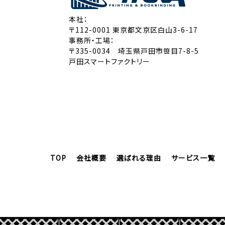
本社：
〒112-0001 東京都文京区白山3-6-17
事務所・工場：
〒335-0034 埼玉県戸田市笹目7-8-5
戸田スマートファクトリー
TOP
会社概要
選ばれる理由
サービス一覧