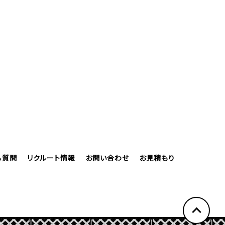
る質問
リクルート情報
お問い合わせ
お見積もり