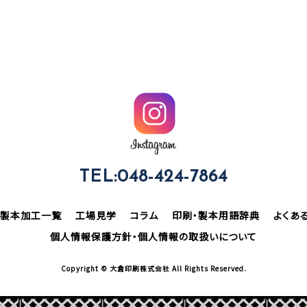
TEL:048-424-7864
製本加工一覧
工場見学
コラム
印刷・製本用語辞典
よくあ
個人情報保護方針・個人情報の取扱いについて
Copyright © 大倉印刷株式会社 All Rights Reserved.