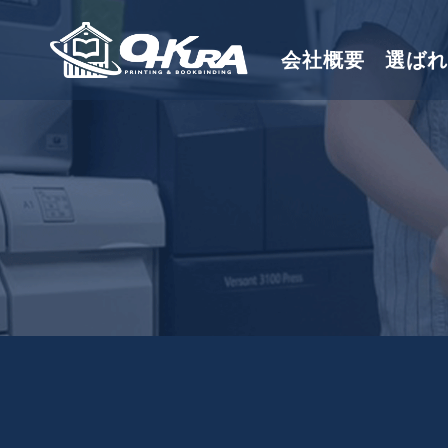
会社概要
選ばれ