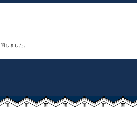
公開しました。