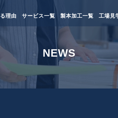
る理由
サービス一覧
製本加工一覧
工場見
NEWS