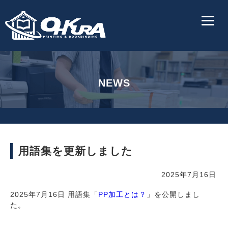
NEWS
用語集を更新しました
2025年7月16日
2025年7月16日 用語集「
PP加工とは？
」を公開しまし
た。