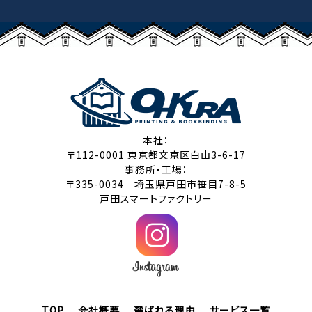
本社：
〒112-0001 東京都文京区白山3-6-17
事務所・工場：
〒335-0034 埼玉県戸田市笹目7-8-5
戸田スマートファクトリー
TOP
会社概要
選ばれる理由
サービス一覧