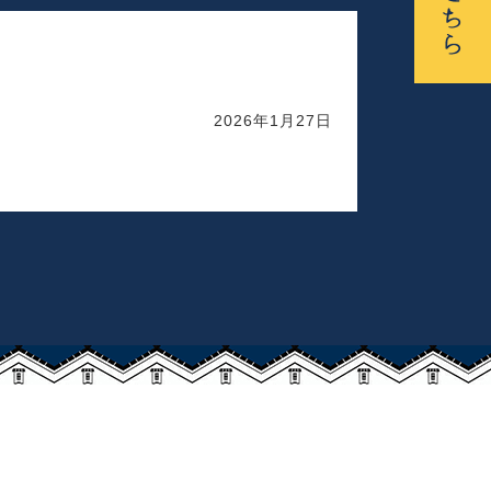
2026年1月27日