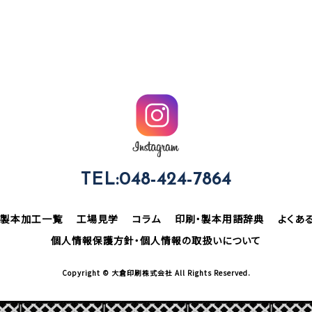
TEL:048-424-7864
製本加工一覧
工場見学
コラム
印刷・製本用語辞典
よくあ
個人情報保護方針・個人情報の取扱いについて
Copyright © 大倉印刷株式会社 All Rights Reserved.