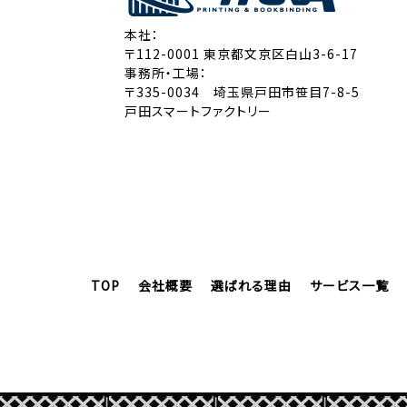
本社：
〒112-0001 東京都文京区白山3-6-17
事務所・工場：
〒335-0034 埼玉県戸田市笹目7-8-5
戸田スマートファクトリー
TOP
会社概要
選ばれる理由
サービス一覧