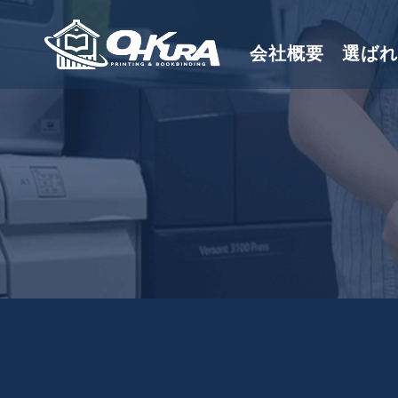
会社概要
選ばれ