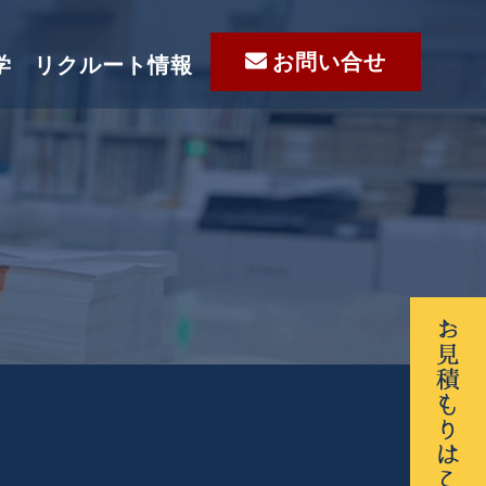
お問い合せ
学
リクルート情報