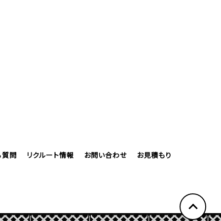
る質問
リクルート情報
お問い合わせ
お見積もり