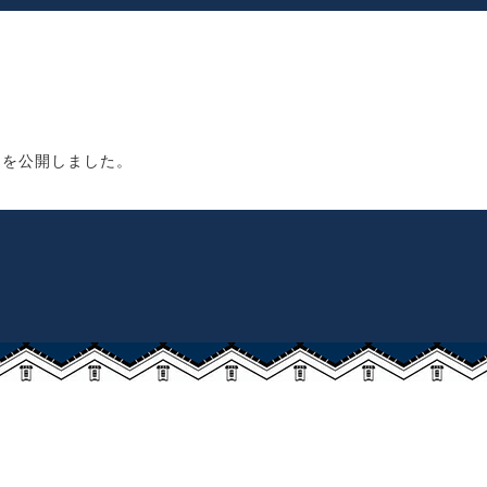
」を公開しました。