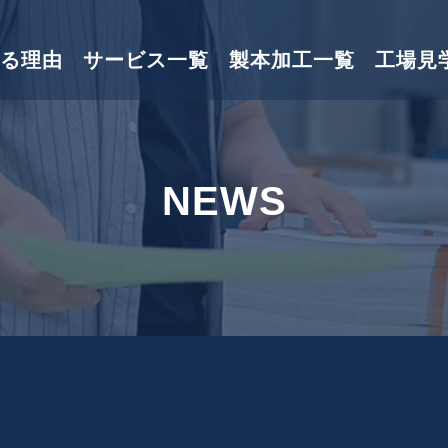
る理由
サービス一覧
製本加工一覧
工場見
NEWS