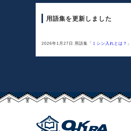
用語集を更新しました
2026年1月27日 用語集「
ミシン入れとは？