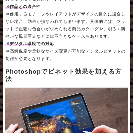
☑作品との適合性
⇒使用するモチーフやレイアウトがデザインの目的に適合し
ない場合、効果が損なわれてしまいます。具体的には、フラ
ットで正確な色合いが求められる商品カタログや、明るく爽
やかな風景写真などには不向きなケースもあります。
☑デジタル環境での対応
⇒高解像度や柔軟なサイズ変更が可能なデジタルビネットの
制作が必要となります。
Photoshopでビネット効果を加える方
法