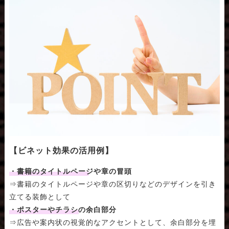
【ビネット効果の活用例】
・書籍のタイトルページや章の冒頭
⇒書籍のタイトルページや章の区切りなどのデザインを引き
立てる装飾として
・ポスターやチラシの余白部分
⇒広告や案内状の視覚的なアクセントとして、余白部分を埋