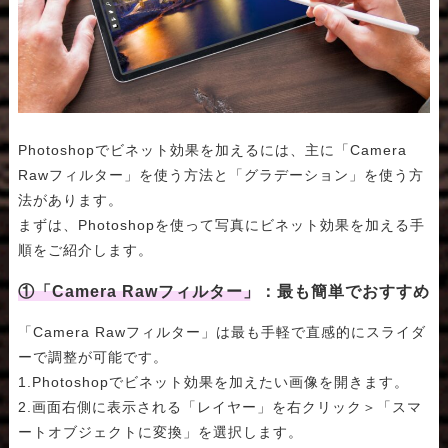
Photoshopでビネット効果を加えるには、主に「Camera
Rawフィルター」を使う方法と「グラデーション」を使う方
法があります。
まずは、Photoshopを使って写真にビネット効果を加える手
順をご紹介します。
①「Camera Rawフィルター」：最も簡単でおすすめ
「Camera Rawフィルター」は最も手軽で直感的にスライダ
ーで調整が可能です。
1.Photoshopでビネット効果を加えたい画像を開きます。
2.画面右側に表示される「レイヤー」を右クリック＞「スマ
ートオブジェクトに変換」を選択します。