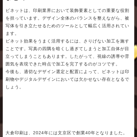
ビネットは、印刷業界において装飾要素としての重要な役割
を担っています。デザイン全体のバランスを整えながら、被
写体を引き立たせるためのツールとして幅広く活用されてい
ます。
ビネット効果をうまく活用するには、さりげない加工を施す
ことです。写真の四隅を暗くし過ぎてしまうと加工自体が目
立ってしまうこともあります。したがって、視線の誘導や雰
囲気を表現できた時点で加工を完了するのがコツです。
今後も、適切なデザイン選定と配置によって、ビネットは印
刷物やデジタルデザインにおいては欠かせない存在となるで
しょう。
大倉印刷は、2024年には文京区で創業40年となりました。