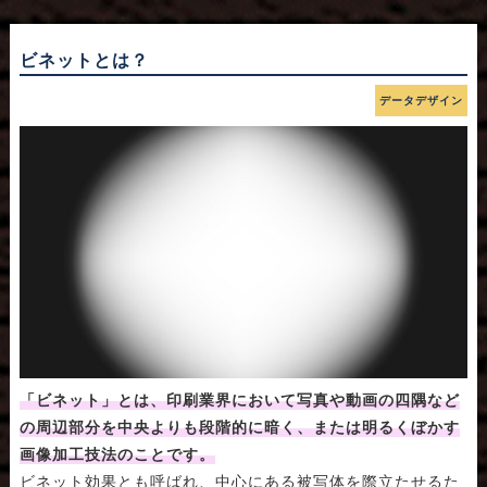
ビネットとは？
データデザイン
「ビネット」とは、印刷業界において写真や動画の四隅など
の周辺部分を中央よりも段階的に暗く、または明るくぼかす
画像加工技法のことです。
ビネット効果とも呼ばれ、中心にある被写体を際立たせるた