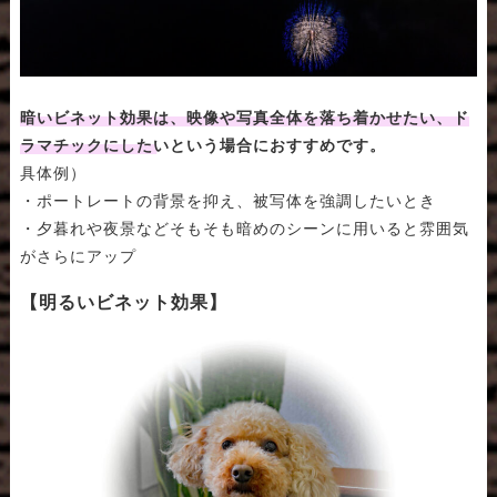
暗いビネット効果は、映像や写真全体を落ち着かせたい、ド
ラマチックにしたいという場合におすすめです。
具体例）
・ポートレートの背景を抑え、被写体を強調したいとき
・夕暮れや夜景などそもそも暗めのシーンに用いると雰囲気
がさらにアップ
【明るいビネット効果】