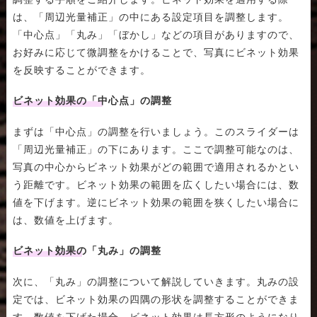
は、「周辺光量補正」の中にある設定項目を調整します。
「中心点」「丸み」「ぼかし」などの項目がありますので、
お好みに応じて微調整をかけることで、写真にビネット効果
を反映することができます。
ビネット効果の「中心点」の調整
まずは「中心点」の調整を行いましょう。このスライダーは
「周辺光量補正」の下にあります。ここで調整可能なのは、
写真の中心からビネット効果がどの範囲で適用されるかとい
う距離です。ビネット効果の範囲を広くしたい場合には、数
値を下げます。逆にビネット効果の範囲を狭くしたい場合に
は、数値を上げます。
ビネット効果の「丸み」の調整
次に、「丸み」の調整について解説していきます。丸みの設
定では、ビネット効果の四隅の形状を調整することができま