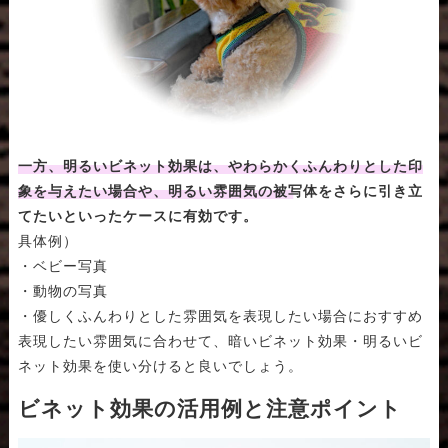
一方、明るいビネット効果は、やわらかくふんわりとした印
象を与えたい場合や、明るい雰囲気の被写体をさらに引き立
てたいといったケースに有効です。
具体例）
・ベビー写真
・動物の写真
・優しくふんわりとした雰囲気を表現したい場合におすすめ
表現したい雰囲気に合わせて、暗いビネット効果・明るいビ
ネット効果を使い分けると良いでしょう。
ビネット効果の活用例と注意ポイント