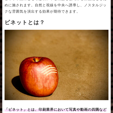
めに施されます。自然と視線を中央へ誘導し、ノスタルジッ
クな雰囲気を演出する効果が期待できます。
ビネットとは？
「ビネット」とは、印刷業界において写真や動画の四隅など