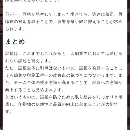
万が一、誤植が発生してしまった場合でも、迅速に修正、再
印刷の対応を取ることで、影響を最小限に抑えることが求め
られます。
まとめ
誤植は、これまでもこれからも、印刷業界においては避けら
れない課題と言えます。
ただ、誤植自体に利点はないものの、誤植を発見することに
よる編集や印刷工程への改善点の気づきにつながります。ま
た、チーム全体の校正意識が高まることで、品質への意識が
向上することも見込まれます。
とはいうものの、誤植を防ぐための取り組みをしっかりと徹
底し、印刷物の信頼性と品質の向上に努めることが大切で
す。