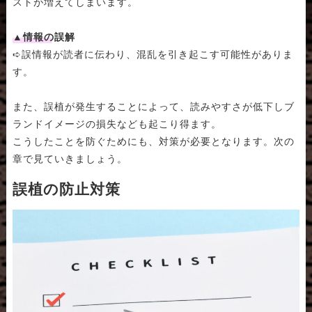
ストが増えてしまいます。
▲情報の誤解
➪誤情報が読者に伝わり、混乱を引き起こす可能性がありま
す。
また、誤植が発生することによって、読みやすさが低下しブ
ランドイメージの損失なども起こり得ます。
こうしたことを防ぐためにも、対策が必要となります。次の
章で見ていきましょう。
誤植の防止対策