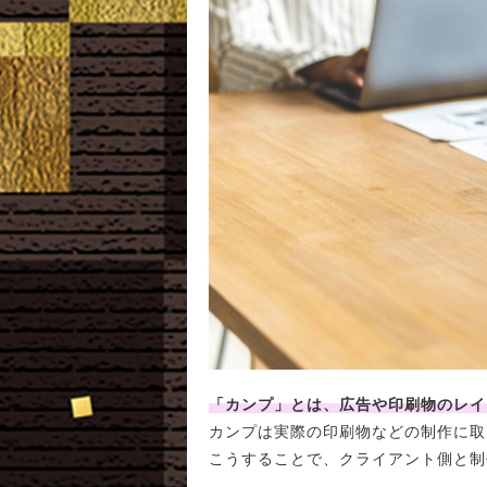
「カンプ」とは、広告や印刷物のレイ
カンプは実際の印刷物などの制作に取
こうすることで、クライアント側と制