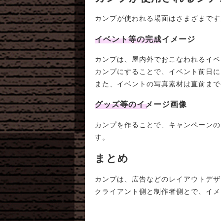
カンプが使われる場面はさまざまです
イベント等の完成イメージ
カンプは、屋内外でおこなわれるイベ
カンプにすることで、イベント前日に
また、イベントの写真素材は直前まで
グッズ等のイメージ画像
カンプを作ることで、キャンペーンの
す。
まとめ
カンプは、広告などのレイアウトデザ
クライアント側と制作者側とで、イメ