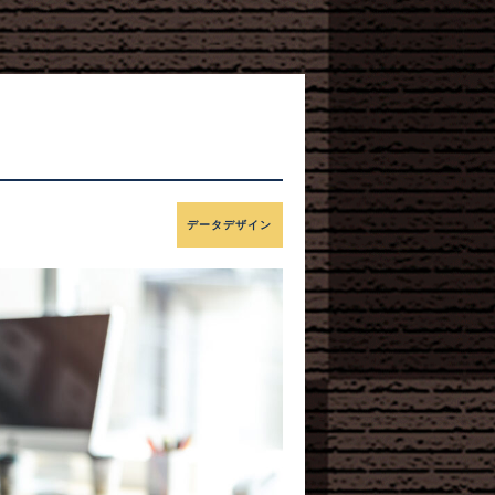
データデザイン