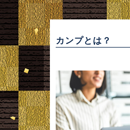
カンプとは？