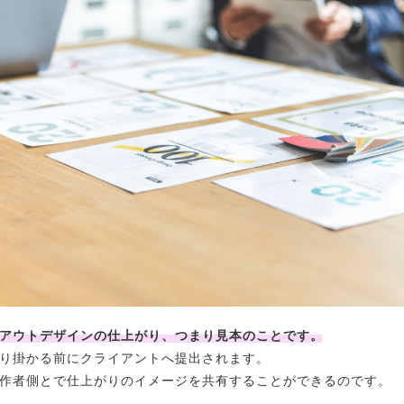
アウトデザインの仕上がり、つまり見本のことです。
り掛かる前にクライアントへ提出されます。
作者側とで仕上がりのイメージを共有することができるのです。