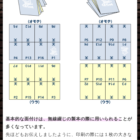
基本的な面付けは、無線綴じの製本の際に用いられることが
多くなっています。
先ほどもお伝えしましたように、印刷の際には１枚の大きな