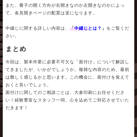
また、冊子の開く方向が右開きなのか左開きなのかによっ
て、各見開きページの配置は逆になります。
中綴じに関する詳しい内容は、
「
中綴じとは？
」
をご覧くだ
さい。
まとめ
今回は、製本作業に必要不可欠な「面付け」について解説し
てきましたが、いかがでしょうか。複雑な内容のため、最初
は難しく感じるかと思います。この機会に、面付けを覚えて
おくと良いでしょう。
面付けに関してのご相談ごとは、大倉印刷にお任せくださ
い！経験豊富なスタッフ一同、心を込めてご対応させていた
だきます！