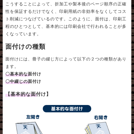
こうすることによって、折加工や製本後のページ順序の正確
性を保証するだけでなく、印刷用紙の非効率をなくしてコス
ト削減につなげているのです。このように、面付は、印刷工
程のひとつとして、基本的には印刷会社で行われることが多
くなっています。
面付けの種類
面付けには、冊子の綴じ方によって以下の２つの種類があり
ます。
〇基本的な面付け
〇中綴じの面付け
【基本的な面付け】