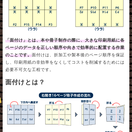
「面付け」とは、本や冊子制作の際に、大きな印刷用紙に各
ページのデータを正しい順序や向きで効率的に配置する作業
のことです。
面付けは、折加工や製本後のページ順序を保証
し、印刷用紙の非効率をなくしてコストを削減するためには
必要不可欠な工程です。
面付けとは？