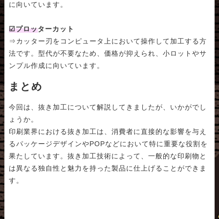
に向いています。
☑プロッターカット
⇒カッター刃をコンピュータ上において操作して加工する方
法です。型代が不要なため、価格が抑えられ、小ロットやサ
ンプル作成に向いています。
まとめ
今回は、抜き加工について解説してきましたが、いかがでし
ょうか。
印刷業界における抜き加工は、消費者に直接的な影響を与え
るパッケージデザインやPOPなどにおいて特に重要な役割を
果たしています。抜き加工技術によって、一般的な印刷物と
は異なる独自性と魅力を持った製品に仕上げることができま
す。