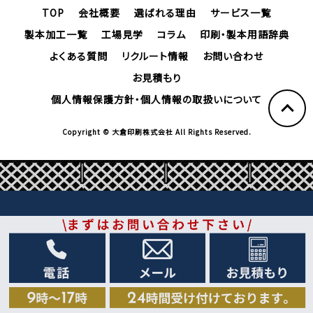
TOP
会社概要
選ばれる理由
サービス一覧
製本加工一覧
工場見学
コラム
印刷・製本用語辞典
よくある質問
リクルート情報
お問い合わせ
お見積もり
個人情報保護方針・個人情報の取扱いについて
Copyright © 大倉印刷株式会社 All Rights Reserved.