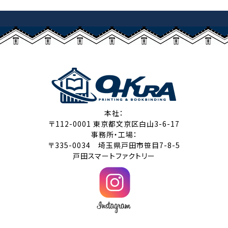
本社：
〒112-0001 東京都文京区白山3-6-17
事務所・工場：
〒335-0034 埼玉県戸田市笹目7-8-5
戸田スマートファクトリー