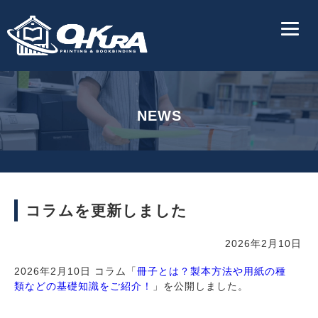
NEWS
コラムを更新しました
2026年2月10日
2026年2月10日 コラム「
冊子とは？製本方法や用紙の種
類などの基礎知識をご紹介！
」を公開しました。