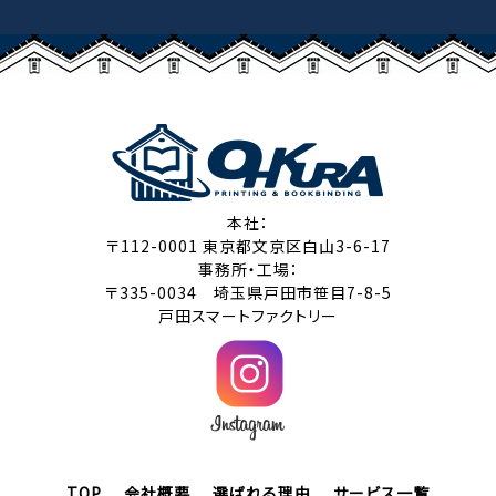
本社：
〒112-0001 東京都文京区白山3-6-17
事務所・工場：
〒335-0034 埼玉県戸田市笹目7-8-5
戸田スマートファクトリー
TOP
会社概要
選ばれる理由
サービス一覧