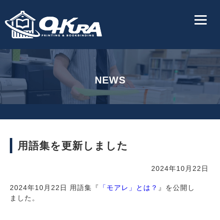
NEWS
用語集を更新しました
2024年10月22日
2024年10月22日 用語集『
「モアレ」とは？
』を公開し
ました。