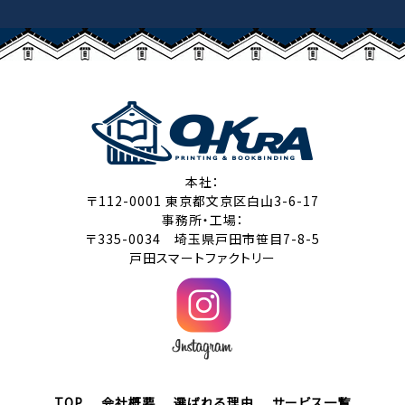
本社：
〒112-0001 東京都文京区白山3-6-17
事務所・工場：
〒335-0034 埼玉県戸田市笹目7-8-5
戸田スマートファクトリー
TOP
会社概要
選ばれる理由
サービス一覧