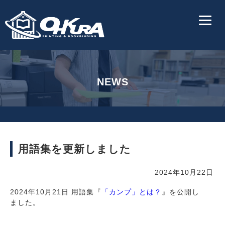
NEWS
用語集を更新しました
2024年10月22日
2024年10月21日 用語集『
「カンプ」とは？
』を公開し
ました。