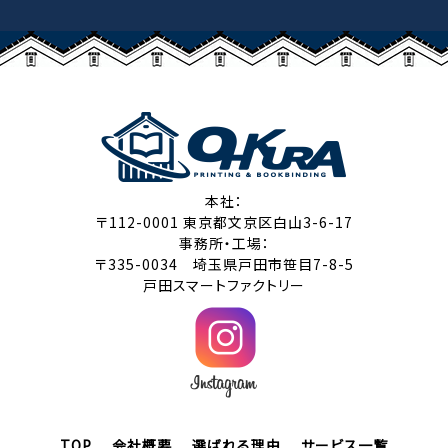
本社：
〒112-0001 東京都文京区白山3-6-17
事務所・工場：
〒335-0034 埼玉県戸田市笹目7-8-5
戸田スマートファクトリー
TOP
会社概要
選ばれる理由
サービス一覧