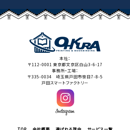
本社：
〒112-0001 東京都文京区白山3-6-17
事務所・工場：
〒335-0034 埼玉県戸田市笹目7-8-5
戸田スマートファクトリー
TOP
会社概要
選ばれる理由
サービス一覧