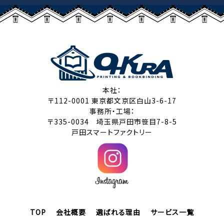
本社：
〒112-0001 東京都文京区白山3-6-17
事務所・工場：
〒335-0034 埼玉県戸田市笹目7-8-5
戸田スマートファクトリー
TOP
会社概要
選ばれる理由
サービス一覧