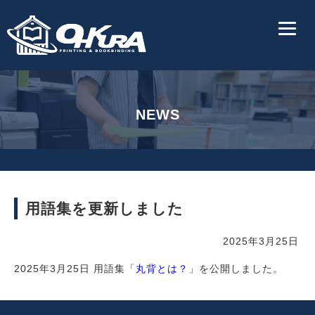
NEWS
用語集を更新しました
2025年3月25日
2025年3月25日 用語集「
丸背とは？
」を公開しました。