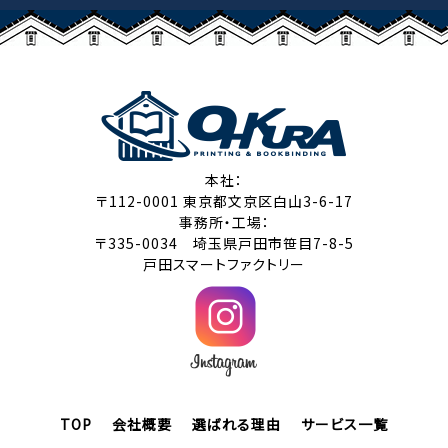
本社：
〒112-0001 東京都文京区白山3-6-17
事務所・工場：
〒335-0034 埼玉県戸田市笹目7-8-5
戸田スマートファクトリー
TOP
会社概要
選ばれる理由
サービス一覧