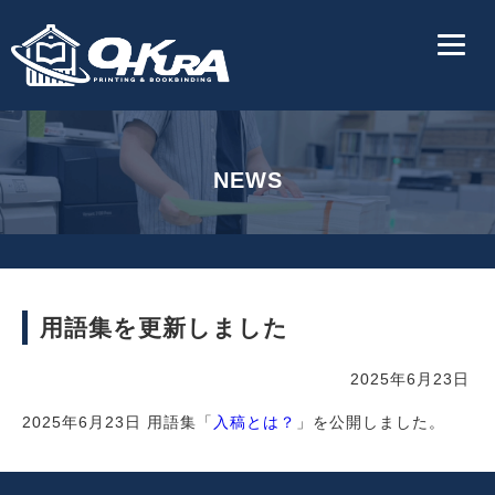
NEWS
用語集を更新しました
2025年6月23日
2025年6月23日 用語集「
入稿とは？
」を公開しました。