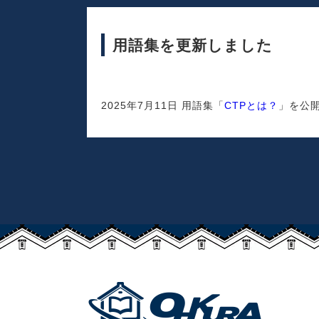
用語集を更新しました
2025年7月11日 用語集「
CTPとは？
」を公