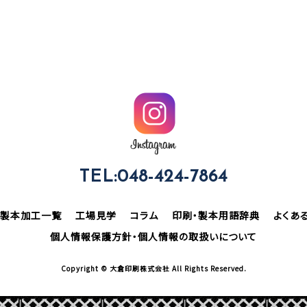
TEL:048-424-7864
製本加工一覧
工場見学
コラム
印刷・製本用語辞典
よくあ
個人情報保護方針・個人情報の取扱いについて
Copyright © 大倉印刷株式会社 All Rights Reserved.