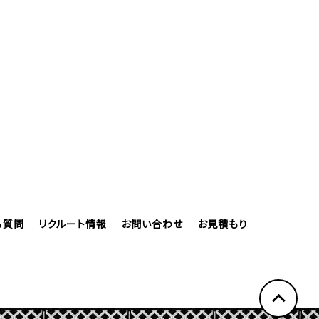
る質問
リクルート情報
お問い合わせ
お見積もり