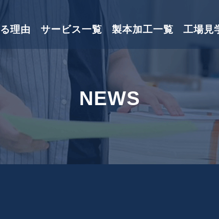
る理由
サービス一覧
製本加工一覧
工場見
NEWS