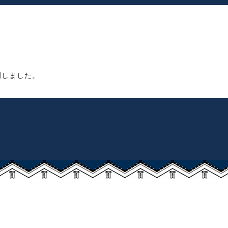
開しました。