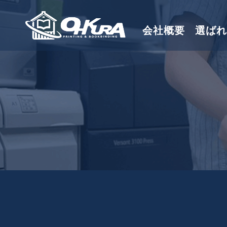
会社概要
選ばれ