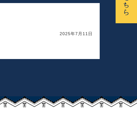
2025年7月11日