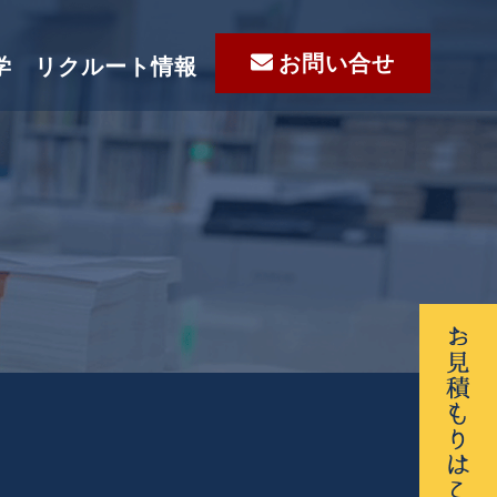
お問い合せ
学
リクルート情報