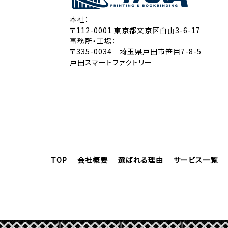
本社：
〒112-0001 東京都文京区白山3-6-17
事務所・工場：
〒335-0034 埼玉県戸田市笹目7-8-5
戸田スマートファクトリー
TOP
会社概要
選ばれる理由
サービス一覧