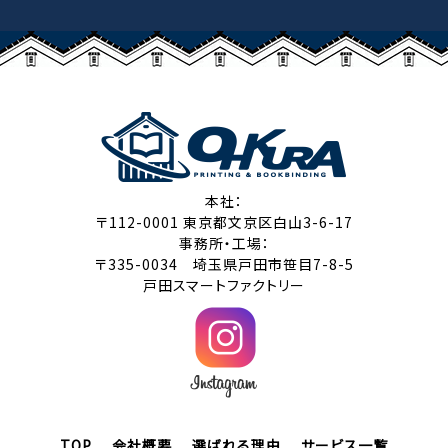
本社：
〒112-0001 東京都文京区白山3-6-17
事務所・工場：
〒335-0034 埼玉県戸田市笹目7-8-5
戸田スマートファクトリー
TOP
会社概要
選ばれる理由
サービス一覧