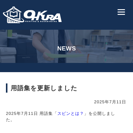
NEWS
用語集を更新しました
2025年7月11日
2025年7月11日 用語集「
スピンとは？
」を公開しまし
た。