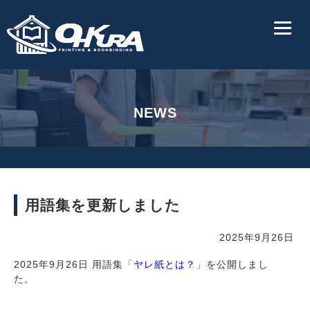
NEWS
用語集を更新しました
2025年9月26日
2025年9月26日 用語集「
ヤレ紙とは？
」を公開しまし
た。