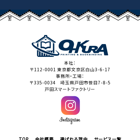
本社：
〒112-0001 東京都文京区白山3-6-17
事務所・工場：
〒335-0034 埼玉県戸田市笹目7-8-5
戸田スマートファクトリー
TOP
会社概要
選ばれる理由
サービス一覧