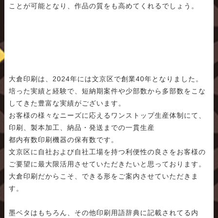
ことが可能となり、作品の質をも高めてくれるでしょう。
大倉印刷は、2024年には文京区で創業40年となりました。
培った実績と経験で、短納期案件や少部数から多部数をこな
してきた豊富な実績がございます。
お客様の様々なニーズに応えるワンストップ生産体制にて、
印刷、製本加工、納品・発送までの一貫生産
都内有数印刷機器の保有数です。
文京区に自社および自社工場を持つ利便性の良さをお客様の
ご要望に最大限活用させていただきたいと思っております。
大倉印刷だからこそ、できる形をご案内させていただきま
す。
墨ベタはもちろん、その他印刷用語辞典に記載されてる内