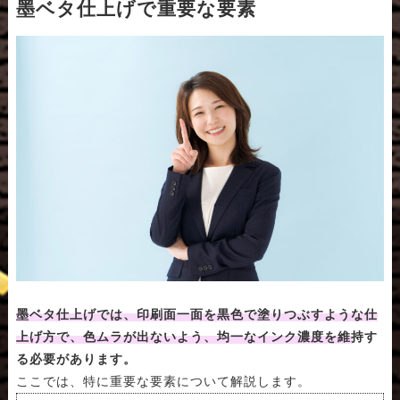
墨ベタ仕上げで重要な要素
墨ベタ仕上げでは、印刷面一面を黒色で塗りつぶすような仕
上げ方で、色ムラが出ないよう、均一なインク濃度を維持す
る必要があります。
ここでは、特に重要な要素について解説します。