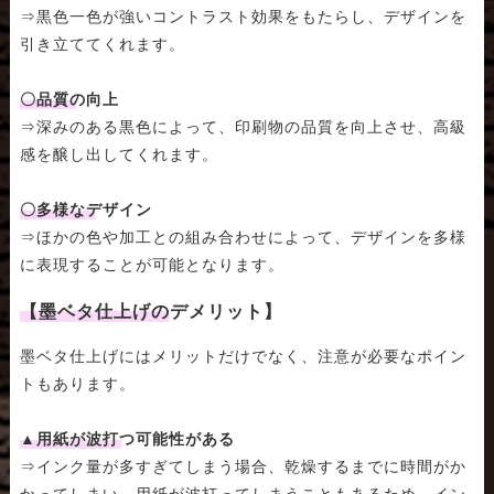
⇒黒色一色が強いコントラスト効果をもたらし、デザインを
引き立ててくれます。
〇品質の向上
⇒深みのある黒色によって、印刷物の品質を向上させ、高級
感を醸し出してくれます。
〇多様なデザイン
⇒ほかの色や加工との組み合わせによって、デザインを多様
に表現することが可能となります。
【墨ベタ仕上げのデメリット】
墨ベタ仕上げにはメリットだけでなく、注意が必要なポイン
トもあります。
▲用紙が波打つ可能性がある
⇒インク量が多すぎてしまう場合、乾燥するまでに時間がか