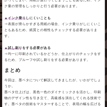
かってしまい、用紙が波打ってしまうこともあるため、イン
ク量の管理をしっかりと行う必要があります。
▲インク乗りしにくいことも
⇒表面が滑らかすぎる用紙の場合、インク乗りがしにくいこ
ともあるため、紙質との相性もチェックする必要がありま
す。
▲試し刷りをする必要がある
⇒均一に印刷されているかどうか、仕上がりのチェックをす
るため、プルーフや試し刷りをする必要があります。
まとめ
今回は、墨ベタについて解説してきましたが、いかがでしょ
うか。
墨ベタ仕上げは、黒色一色のダイナミックさを活かし、印刷
物のデザイン性を引き立て、高級感を演出してくれる技術で
す。墨ベタの技術をマスターすることで、表現の幅を広げる