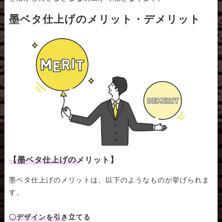
墨ベタ仕上げのメリット・デメリット
【墨ベタ仕上げのメリット】
墨ベタ仕上げのメリットは、以下のようなものが挙げられま
す。
〇デザインを引き立てる