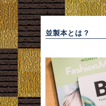
並製本とは？