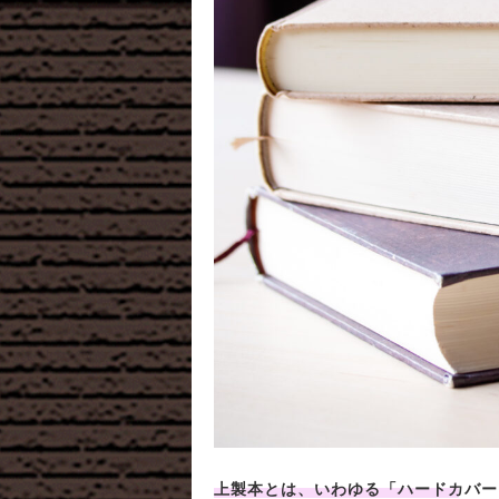
上製本とは、いわゆる「ハードカバー