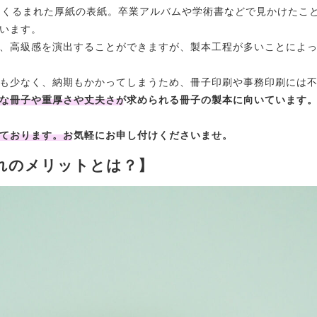
にくるまれた厚紙の表紙。卒業アルバムや学術書などで見かけたこ
います。
、高級感を演出することができますが、製本工程が多いことによ
も少なく、納期もかかってしまうため、冊子印刷や事務印刷には
な冊子や重厚さや丈夫さが求められる冊子の製本に向いています
ております。お気軽にお申し付けくださいませ。
れのメリットとは？】