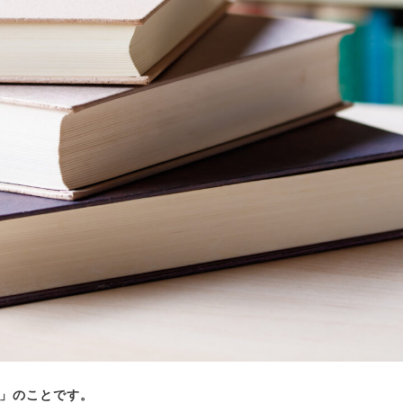
」のことです。