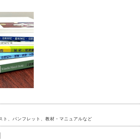
スト、パンフレット、教材・マニュアルなど
】