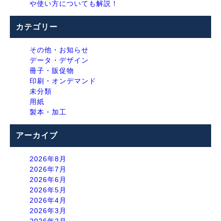
や使い方についても解説！
カテゴリー
その他・お知らせ
データ・デザイン
冊子・販促物
印刷・オンデマンド
未分類
用紙
製本・加工
アーカイブ
2026年8月
2026年7月
2026年6月
2026年5月
2026年4月
2026年3月
2026年2月