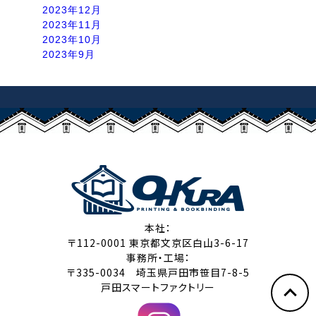
2023年12月
2023年11月
2023年10月
2023年9月
本社：
〒112-0001 東京都文京区白山3-6-17
事務所・工場：
〒335-0034 埼玉県戸田市笹目7-8-5
戸田スマートファクトリー