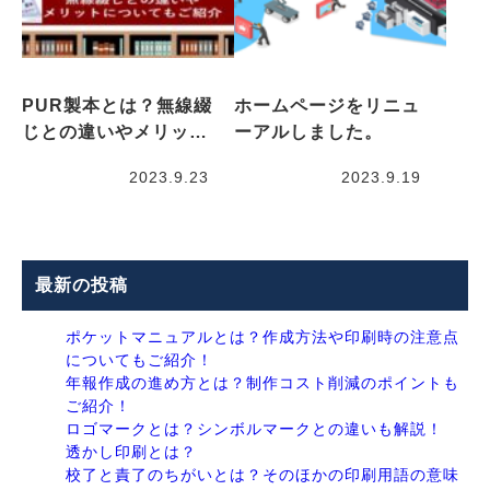
PUR製本とは？無線綴
ホームページをリニュ
じとの違いやメリッ…
ーアルしました。
2023.9.23
2023.9.19
最新の投稿
ポケットマニュアルとは？作成方法や印刷時の注意点
についてもご紹介！
年報作成の進め方とは？制作コスト削減のポイントも
ご紹介！
ロゴマークとは？シンボルマークとの違いも解説！
透かし印刷とは？
校了と責了のちがいとは？そのほかの印刷用語の意味