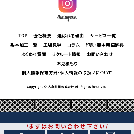
TOP
会社概要
選ばれる理由
サービス一覧
製本加工一覧
工場見学
コラム
印刷・製本用語辞典
よくある質問
リクルート情報
お問い合わせ
お見積もり
個人情報保護方針・個人情報の取扱いについて
Copyright © 大倉印刷株式会社 All Rights Reserved.