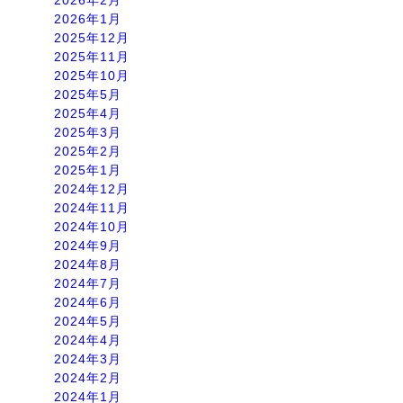
2026年1月
2025年12月
2025年11月
2025年10月
2025年5月
2025年4月
2025年3月
2025年2月
2025年1月
2024年12月
2024年11月
2024年10月
2024年9月
2024年8月
2024年7月
2024年6月
2024年5月
2024年4月
2024年3月
2024年2月
2024年1月