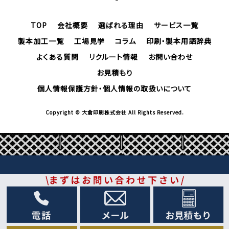
TOP
会社概要
選ばれる理由
サービス一覧
製本加工一覧
工場見学
コラム
印刷・製本用語辞典
よくある質問
リクルート情報
お問い合わせ
お見積もり
個人情報保護方針・個人情報の取扱いについて
Copyright © 大倉印刷株式会社 All Rights Reserved.