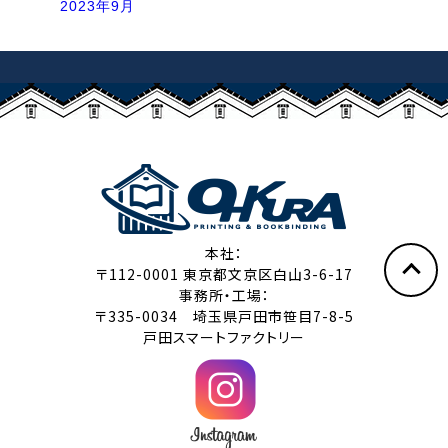
2023年9月
本社：
〒112-0001 東京都文京区白山3-6-17
事務所・工場：
〒335-0034 埼玉県戸田市笹目7-8-5
戸田スマートファクトリー