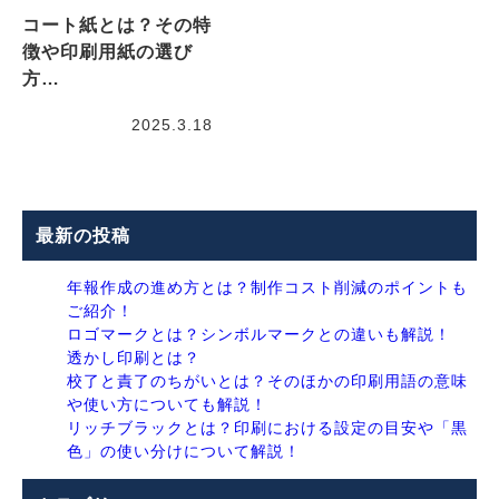
コート紙とは？その特
徴や印刷用紙の選び
方…
2025.3.18
最新の投稿
年報作成の進め方とは？制作コスト削減のポイントも
ご紹介！
ロゴマークとは？シンボルマークとの違いも解説！
透かし印刷とは？
校了と責了のちがいとは？そのほかの印刷用語の意味
や使い方についても解説！
リッチブラックとは？印刷における設定の目安や「黒
色」の使い分けについて解説！