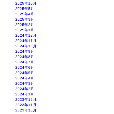
2025年10月
2025年5月
2025年4月
2025年3月
2025年2月
2025年1月
2024年12月
2024年11月
2024年10月
2024年9月
2024年8月
2024年7月
2024年6月
2024年5月
2024年4月
2024年3月
2024年2月
2024年1月
2023年12月
2023年11月
2023年10月