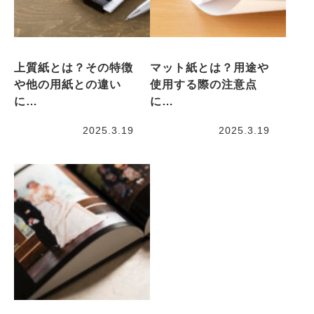
上質紙とは？その特徴
マット紙とは？用途や
や他の用紙との違い
使用する際の注意点
に…
に…
2025.3.19
2025.3.19