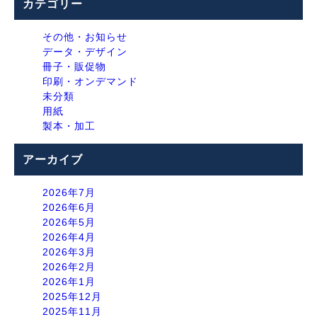
カテゴリー
その他・お知らせ
データ・デザイン
冊子・販促物
印刷・オンデマンド
未分類
用紙
製本・加工
アーカイブ
2026年7月
2026年6月
2026年5月
2026年4月
2026年3月
2026年2月
2026年1月
2025年12月
2025年11月