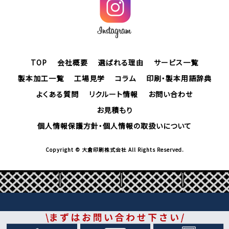
TOP
会社概要
選ばれる理由
サービス一覧
製本加工一覧
工場見学
コラム
印刷・製本用語辞典
よくある質問
リクルート情報
お問い合わせ
お見積もり
個人情報保護方針・個人情報の取扱いについて
Copyright © 大倉印刷株式会社 All Rights Reserved.