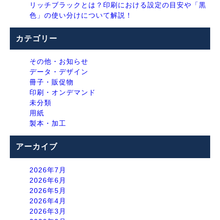
リッチブラックとは？印刷における設定の目安や「黒
色」の使い分けについて解説！
カテゴリー
その他・お知らせ
データ・デザイン
冊子・販促物
印刷・オンデマンド
未分類
用紙
製本・加工
アーカイブ
2026年7月
2026年6月
2026年5月
2026年4月
2026年3月