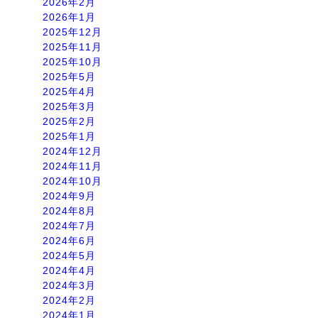
2026年2月
2026年1月
2025年12月
2025年11月
2025年10月
2025年5月
2025年4月
2025年3月
2025年2月
2025年1月
2024年12月
2024年11月
2024年10月
2024年9月
2024年8月
2024年7月
2024年6月
2024年5月
2024年4月
2024年3月
2024年2月
2024年1月