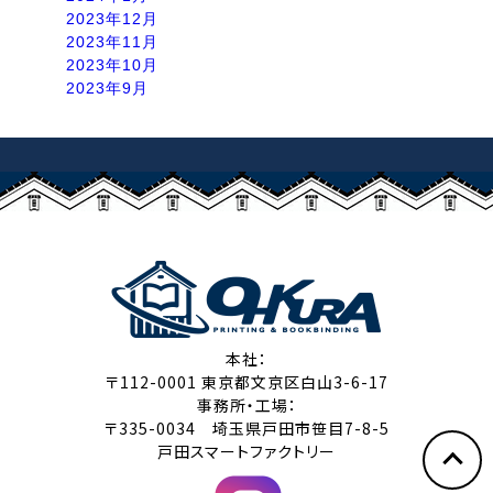
2023年12月
2023年11月
2023年10月
2023年9月
本社：
〒112-0001 東京都文京区白山3-6-17
事務所・工場：
〒335-0034 埼玉県戸田市笹目7-8-5
戸田スマートファクトリー