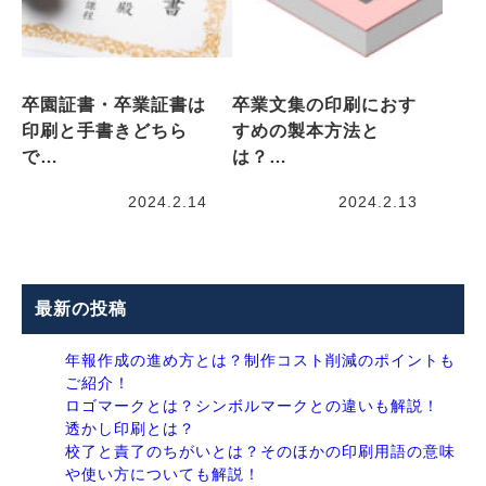
卒園証書・卒業証書は
卒業文集の印刷におす
印刷と手書きどちら
すめの製本方法と
で…
は？…
2024.2.14
2024.2.13
最新の投稿
年報作成の進め方とは？制作コスト削減のポイントも
ご紹介！
ロゴマークとは？シンボルマークとの違いも解説！
透かし印刷とは？
校了と責了のちがいとは？そのほかの印刷用語の意味
や使い方についても解説！