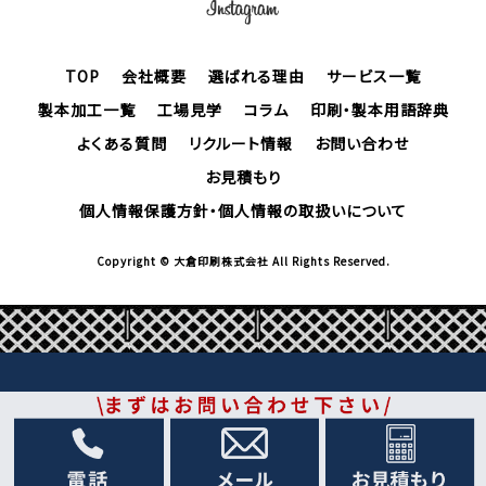
TOP
会社概要
選ばれる理由
サービス一覧
製本加工一覧
工場見学
コラム
印刷・製本用語辞典
よくある質問
リクルート情報
お問い合わせ
お見積もり
個人情報保護方針・個人情報の取扱いについて
Copyright © 大倉印刷株式会社 All Rights Reserved.