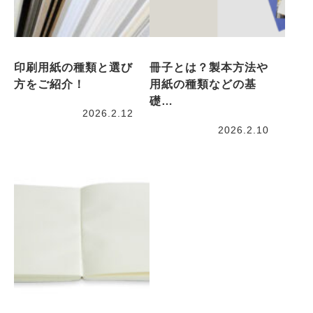
印刷用紙の種類と選び
冊子とは？製本方法や
方をご紹介！
用紙の種類などの基
礎…
2026.2.12
2026.2.10