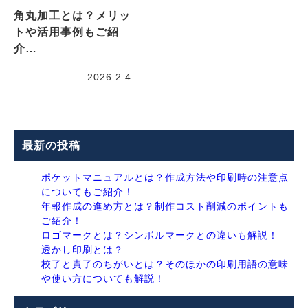
角丸加工とは？メリッ
トや活用事例もご紹
介…
2026.2.4
最新の投稿
ポケットマニュアルとは？作成方法や印刷時の注意点
についてもご紹介！
年報作成の進め方とは？制作コスト削減のポイントも
ご紹介！
ロゴマークとは？シンボルマークとの違いも解説！
透かし印刷とは？
校了と責了のちがいとは？そのほかの印刷用語の意味
や使い方についても解説！