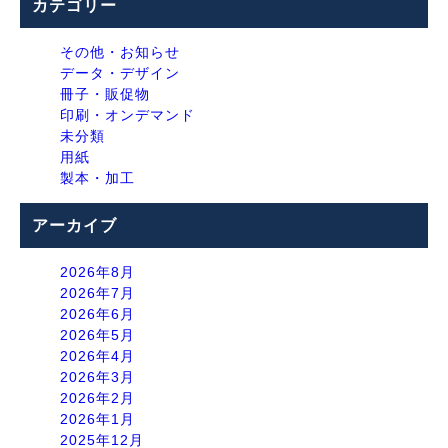
カテゴリー
その他・お知らせ
データ・デザイン
冊子・販促物
印刷・オンデマンド
未分類
用紙
製本・加工
アーカイブ
2026年8月
2026年7月
2026年6月
2026年5月
2026年4月
2026年3月
2026年2月
2026年1月
2025年12月