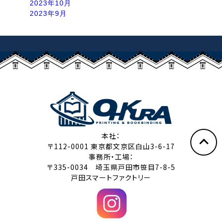
2023年10月
2023年9月
本社：
〒112-0001 東京都文京区白山3-6-17
事務所・工場：
〒335-0034 埼玉県戸田市笹目7-8-5
戸田スマートファクトリー