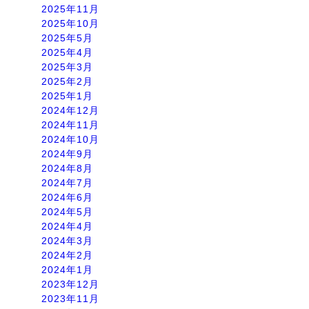
2025年11月
2025年10月
2025年5月
2025年4月
2025年3月
2025年2月
2025年1月
2024年12月
2024年11月
2024年10月
2024年9月
2024年8月
2024年7月
2024年6月
2024年5月
2024年4月
2024年3月
2024年2月
2024年1月
2023年12月
2023年11月