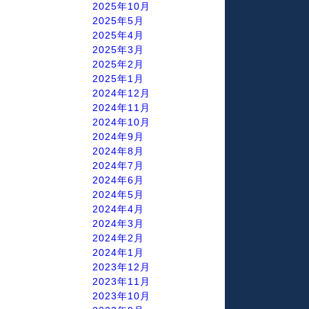
2025年10月
2025年5月
2025年4月
2025年3月
2025年2月
2025年1月
2024年12月
2024年11月
2024年10月
2024年9月
2024年8月
2024年7月
2024年6月
2024年5月
2024年4月
2024年3月
2024年2月
2024年1月
2023年12月
2023年11月
2023年10月