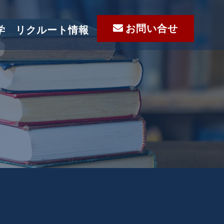
お問い合せ
学
リクルート情報