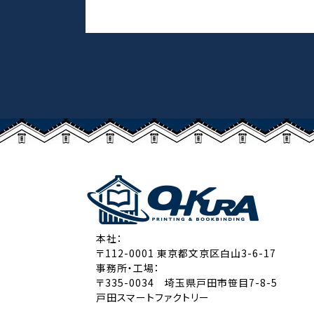
本社：
〒112-0001 東京都文京区白山3-6-17
事務所・工場：
〒335-0034 埼玉県戸田市笹目7-8-5
戸田スマートファクトリー