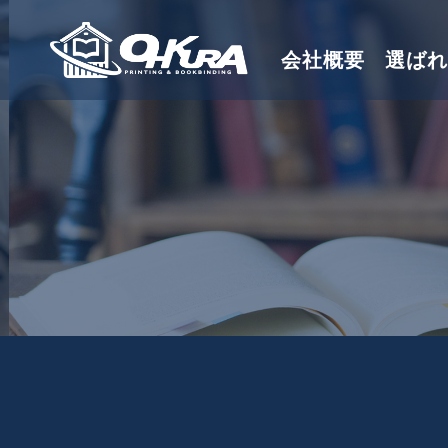
会社概要
選ばれ