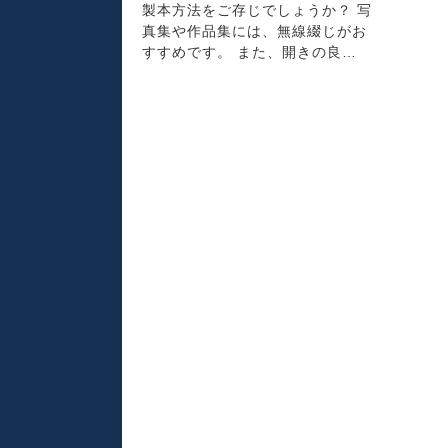
製本方法をご存じでしょうか？ 写
真集や作品集には、無線綴じがお
すすめです。 また、開きの良…