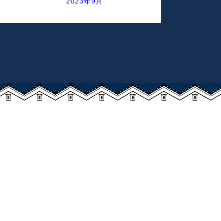
2023年9月