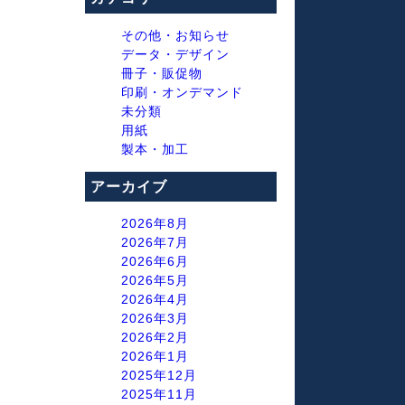
その他・お知らせ
データ・デザイン
冊子・販促物
印刷・オンデマンド
未分類
用紙
製本・加工
アーカイブ
2026年8月
2026年7月
2026年6月
2026年5月
2026年4月
2026年3月
2026年2月
2026年1月
2025年12月
2025年11月