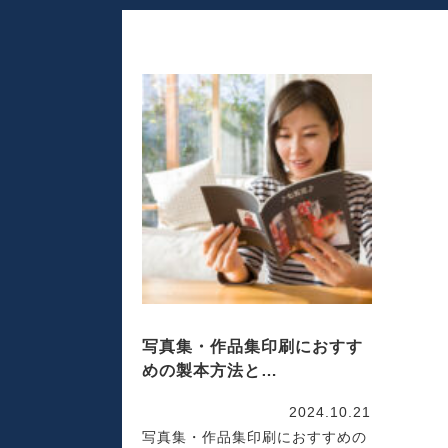
写真集・作品集印刷におすす
めの製本方法と…
2024.10.21
写真集・作品集印刷におすすめの