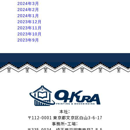
2024年3月
2024年2月
2024年1月
2023年12月
2023年11月
2023年10月
2023年9月
本社：
〒112-0001 東京都文京区白山3-6-17
事務所・工場：
〒335-0034 埼玉県戸田市笹目7-8-5