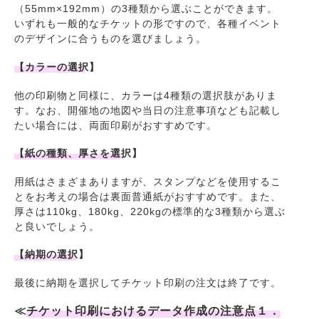
（55mm×192mm）の3種類から選ぶことができます。
いずれも一般的なチケットの形ですので、各種イベント
のデザインに合うものを選びましょう。
【カラーの選択】
他の印刷物と同様に、カラーは4種類の選択肢がありま
す。なお、開催地の地図や当日の注意事項なども記載し
たい場合には、両面印刷がおすすめです。
【紙の種類、厚さを選択】
用紙はさまざまありますが、スタンプなどを使用するこ
とをお考えの場合は裏面普通紙がおすすめです。また、
厚さは110kg、180kg、220kgの標準的な3種類から選ぶ
と良いでしょう。
【納期の選択】
最後に納期を選択してチケット印刷の注文は終了です。
≪
チケット印刷におけるデータ作成の注意点１．