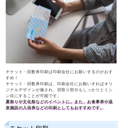
チケット・回数券印刷は印刷会社にお願いするのがおす
すめ！
チケット・回数券印刷は、印刷会社にお願いすればオリ
ジナルデザインが施され、切取り部分もしっかりとミシ
ン目にすることが可能です。
夏祭りや文化祭などのイベントに。また、お食事券や温
泉施設の入浴券などの印刷としてもおすすめです。