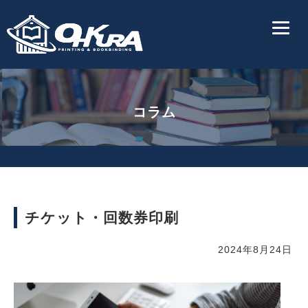
コラム
チケット・回数券印刷
2024年8月24日