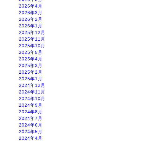
2026年4月
2026年3月
2026年2月
2026年1月
2025年12月
2025年11月
2025年10月
2025年5月
2025年4月
2025年3月
2025年2月
2025年1月
2024年12月
2024年11月
2024年10月
2024年9月
2024年8月
2024年7月
2024年6月
2024年5月
2024年4月