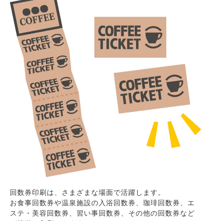
回数券印刷は、さまざまな場面で活躍します。
お食事回数券や温泉施設の入浴回数券、珈琲回数券、エ
ステ・美容回数券、習い事回数券、その他の回数券など