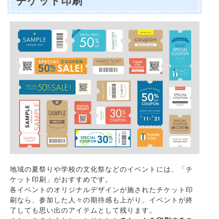
チケット印刷
地域の夏祭りや学校の文化祭などのイベントには、「チ
ケット印刷」がおすすめです。
各イベントのオリジナルデザインが施されたチケット印
刷なら、参加した人々の期待感も上がり、イベントが終
了しても思い出のアイテムとして残ります。