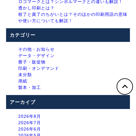
ロゴマークとは？シンボルマークとの違いも解説！
透かし印刷とは？
校了と責了のちがいとは？そのほかの印刷用語の意味
や使い方についても解説！
カテゴリー
その他・お知らせ
データ・デザイン
冊子・販促物
印刷・オンデマンド
未分類
用紙
製本・加工
アーカイブ
2026年8月
2026年7月
2026年6月
2026年5月