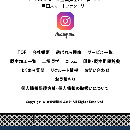
戸田スマートファクトリー
TOP
会社概要
選ばれる理由
サービス一覧
製本加工一覧
工場見学
コラム
印刷・製本用語辞典
よくある質問
リクルート情報
お問い合わせ
お見積もり
個人情報保護方針・個人情報の取扱いについて
Copyright © 大倉印刷株式会社 All Rights Reserved.