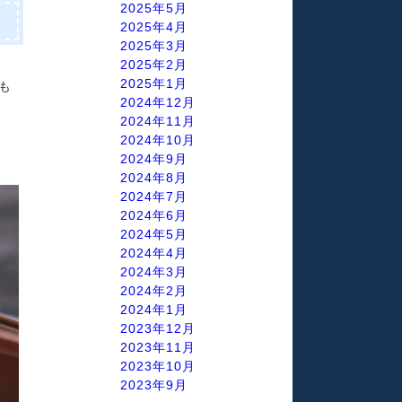
2025年5月
2025年4月
2025年3月
2025年2月
2025年1月
も
2024年12月
2024年11月
2024年10月
2024年9月
2024年8月
2024年7月
2024年6月
2024年5月
2024年4月
2024年3月
2024年2月
2024年1月
2023年12月
2023年11月
2023年10月
2023年9月