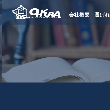
会社概要
選ばれ