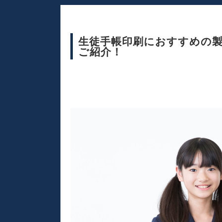
生徒手帳印刷におすすめの
ご紹介！