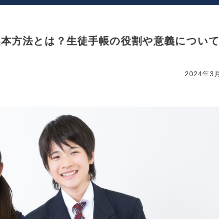
製本方法とは？生徒手帳の役割や意義につい
2024年3