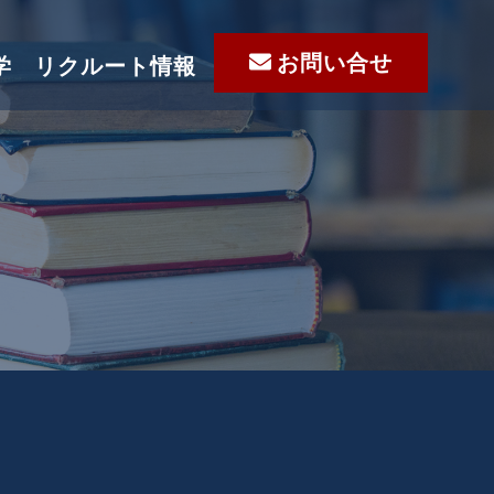
お問い合せ
学
リクルート情報