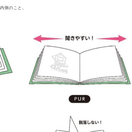
る内側のこと。