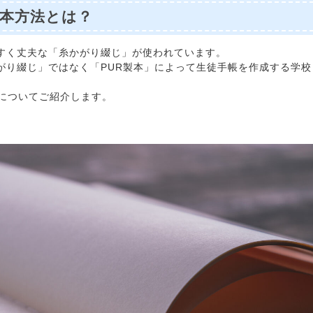
本方法とは？
すく丈夫な「糸かがり綴じ」が使われています。
がり綴じ」ではなく「PUR製本」によって生徒手帳を作成する学校
」についてご紹介します。