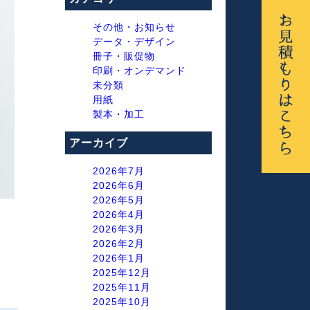
その他・お知らせ
データ・デザイン
冊子・販促物
印刷・オンデマンド
未分類
用紙
製本・加工
アーカイブ
2026年7月
2026年6月
2026年5月
2026年4月
2026年3月
2026年2月
2026年1月
2025年12月
2025年11月
2025年10月