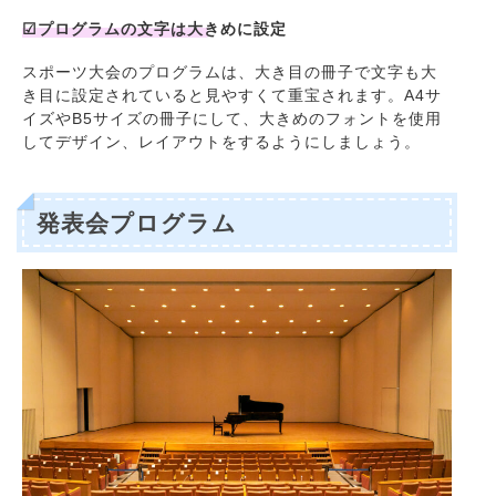
☑プログラムの文字は大きめに設定
スポーツ大会のプログラムは、大き目の冊子で文字も大
き目に設定されていると見やすくて重宝されます。A4サ
イズやB5サイズの冊子にして、大きめのフォントを使用
してデザイン、レイアウトをするようにしましょう。
発表会プログラム