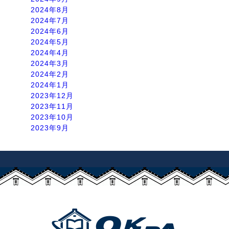
2024年8月
2024年7月
2024年6月
2024年5月
2024年4月
2024年3月
2024年2月
2024年1月
2023年12月
2023年11月
2023年10月
2023年9月