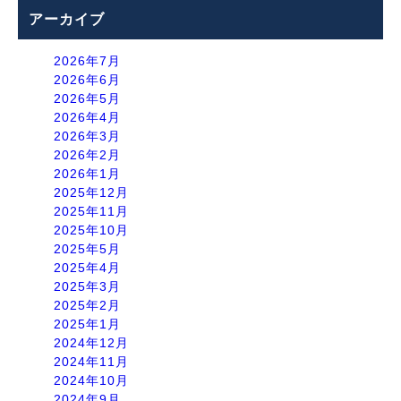
アーカイブ
2026年7月
2026年6月
2026年5月
2026年4月
2026年3月
2026年2月
2026年1月
2025年12月
2025年11月
2025年10月
2025年5月
2025年4月
2025年3月
2025年2月
2025年1月
2024年12月
2024年11月
2024年10月
2024年9月