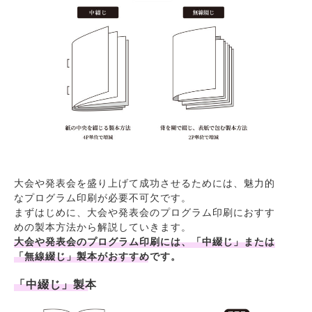
大会や発表会を盛り上げて成功させるためには、魅力的
なプログラム印刷が必要不可欠です。
まずはじめに、大会や発表会のプログラム印刷におすす
めの製本方法から解説していきます。
大会や発表会のプログラム印刷には、「中綴じ」または
「無線綴じ」製本がおすすめです。
「中綴じ」製本