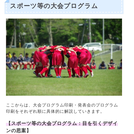
スポーツ等の大会プログラム
ここからは、大会プログラム印刷・発表会のプログラム
印刷をそれぞれ順に具体的に解説していきます。
【スポーツ等の大会プログラム：目を引くデザイ
ンの思案】