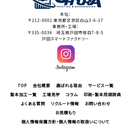
本社：
〒112-0001 東京都文京区白山3-6-17
事務所・工場：
〒335-0034 埼玉県戸田市笹目7-8-5
戸田スマートファクトリー
TOP
会社概要
選ばれる理由
サービス一覧
製本加工一覧
工場見学
コラム
印刷・製本用語辞典
よくある質問
リクルート情報
お問い合わせ
お見積もり
個人情報保護方針・個人情報の取扱いについて