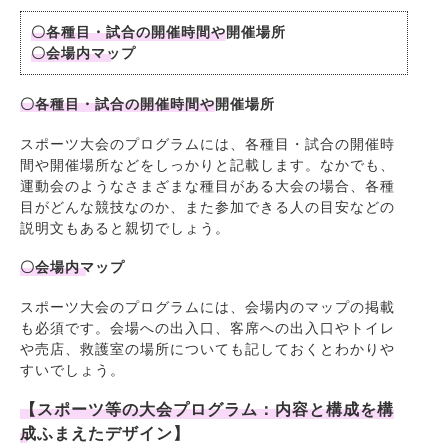
〇各種目・試合の開催時間や開催場所
〇会場内マップ
〇各種目・試合の開催時間や開催場所
スポーツ大会のプログラムには、各種目・試合の開催時
間や開催場所などをしっかりと記載します。なかでも、
運動会のようなさまざまな種目がある大会の場合、各種
目がどんな競技なのか、また参加できる人の目安などの
説明文もあると親切でしょう。
〇会場内マップ
スポーツ大会のプログラムには、会場内のマップの掲載
も必須です。会場への出入口、客席への出入口やトイレ
や売店、救護室の場所についても記しておくとわかりや
すいでしょう。
【スポーツ等の大会プログラム：内容と構成を構
成ふまえたデザイン】