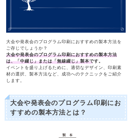
大会や発表会のプログラム印刷におすすめの製本方法を
ご存じでしょうか？
大会や発表会のプログラム印刷におすすめの製本方法
は、「中綴じ」または「無線綴じ」製本です。
イベントを盛り上げるために、適切なデザイン、印刷素
材の選択、製本方法など、成功へのテクニックをご紹介
します。
大会や発表会のプログラム印刷にお
すすめの製本方法とは？