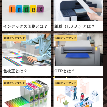
紙粉（しふん）とは？
インデックス印刷とは？
印刷オンデマンド
印刷オンデマンド
色校正とは？
CTPとは？
印刷オンデマンド
印刷オンデマンド