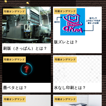
印刷オンデマンド
印刷オンデマンド
版ズレとは？
刷版（さっぱん）とは？
印刷オンデマンド
印刷オンデマンド
墨ベタとは？
水なし印刷とは？
印刷オンデマンド
印刷オンデマンド