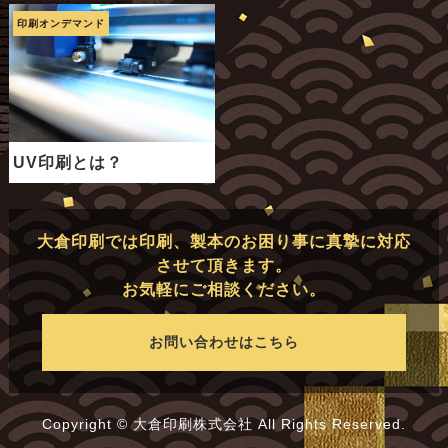
印刷オンデマンド
UV印刷とは？
大倉印刷では印刷、製本のお困り事に真摯に対応
させて頂きます。
お気軽にご相談ください。
お問い合わせはこちら
Copyright © 大倉印刷株式会社 All Rights Reserved.