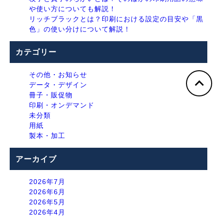
や使い方についても解説！
リッチブラックとは？印刷における設定の目安や「黒
色」の使い分けについて解説！
カテゴリー
その他・お知らせ
データ・デザイン
冊子・販促物
印刷・オンデマンド
未分類
用紙
製本・加工
アーカイブ
2026年7月
2026年6月
2026年5月
2026年4月