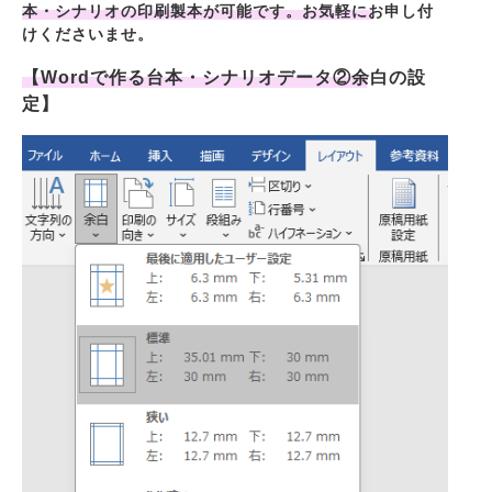
本・シナリオの印刷製本が可能です。お気軽にお申し付
けくださいませ。
【Wordで作る台本・シナリオデータ②余白の設
定】