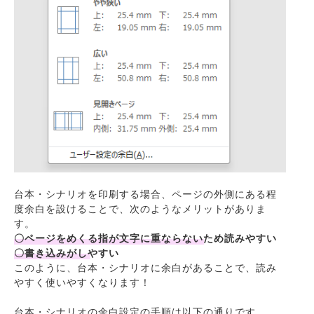
台本・シナリオを印刷する場合、ページの外側にある程
度余白を設けることで、次のようなメリットがありま
す。
〇ページをめくる指が文字に重ならないため読みやすい
〇書き込みがしやすい
このように、台本・シナリオに余白があることで、読み
やすく使いやすくなります！
台本・シナリオの余白設定の手順は以下の通りです。