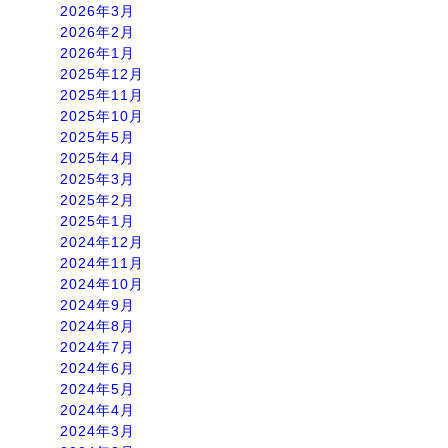
2026年3月
2026年2月
2026年1月
2025年12月
2025年11月
2025年10月
2025年5月
2025年4月
2025年3月
2025年2月
2025年1月
2024年12月
2024年11月
2024年10月
2024年9月
2024年8月
2024年7月
2024年6月
2024年5月
2024年4月
2024年3月