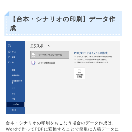
【台本・シナリオの印刷】データ作
成
台本・シナリオの印刷をおこなう場合のデータ作成は、
Wordで作ってPDFに変換することで簡単に入稿データに