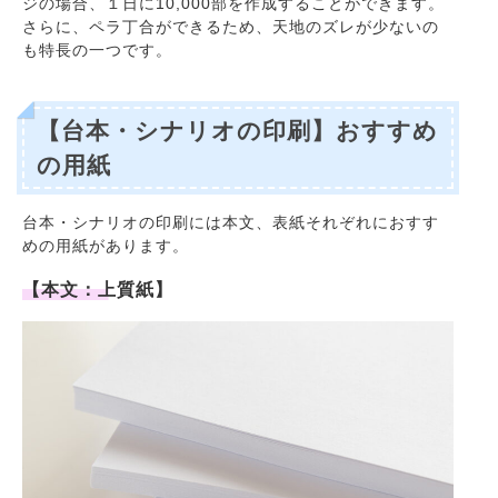
ジの場合、１日に10,000部を作成することができます。
さらに、ペラ丁合ができるため、天地のズレが少ないの
も特長の一つです。
【台本・シナリオの印刷】おすすめ
の用紙
台本・シナリオの印刷には本文、表紙それぞれにおすす
めの用紙があります。
【本文：上質紙】