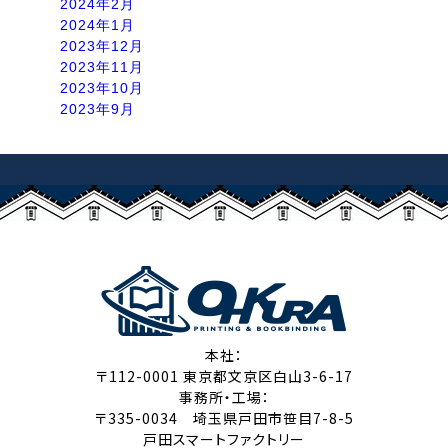
2024年2月
2024年1月
2023年12月
2023年11月
2023年10月
2023年9月
本社：
〒112-0001 東京都文京区白山3-6-17
事務所・工場：
〒335-0034 埼玉県戸田市笹目7-8-5
戸田スマートファクトリー