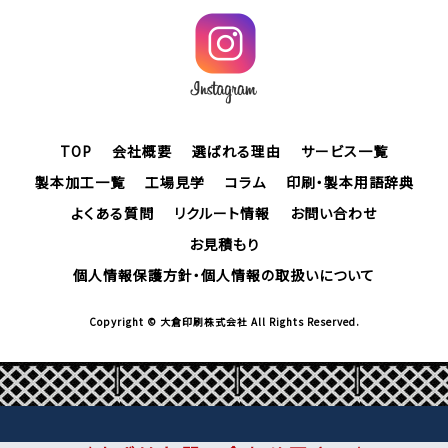
TOP
会社概要
選ばれる理由
サービス一覧
製本加工一覧
工場見学
コラム
印刷・製本用語辞典
よくある質問
リクルート情報
お問い合わせ
お見積もり
個人情報保護方針・個人情報の取扱いについて
Copyright © 大倉印刷株式会社 All Rights Reserved.