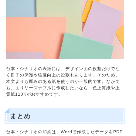
台本・シナリオの表紙には、デザイン面の役割だけでな
く冊子の保護や強度向上の役割もあります。そのため、
本文よりも厚みのある紙を使うのが一般的です。なかで
も、よりリーズナブルに作成したいなら、色上質紙や上
質紙110Kがおすすめです。
まとめ
台本・シナリオの印刷は、Wordで作成したデータをPDF