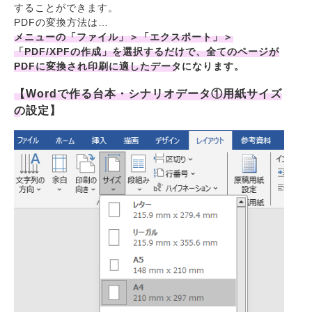
することができます。
PDFの変換方法は…
メニューの「ファイル」＞「エクスポート」＞
「PDF/XPFの作成」を選択するだけで、全てのページが
PDFに変換され印刷に適したデータになります。
【Wordで作る台本・シナリオデータ①用紙サイズ
の設定】